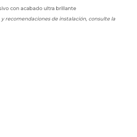
sivo con acabado ultra brillante
 y recomendaciones de instalación, consulte la