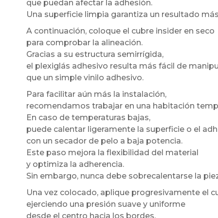
que puedan afectar la adhesión.
Una superficie limpia garantiza un resultado má
A continuación, coloque el cubre insider en seco
para comprobar la alineación.
Gracias a su estructura semirrígida,
el plexiglás adhesivo resulta más fácil de manipu
que un simple vinilo adhesivo.
Para facilitar aún más la instalación,
recomendamos trabajar en una habitación temp
En caso de temperaturas bajas,
puede calentar ligeramente la superficie o el ad
con un secador de pelo a baja potencia.
Este paso mejora la flexibilidad del material
y optimiza la adherencia.
Sin embargo, nunca debe sobrecalentarse la piez
Una vez colocado, aplique progresivamente el cu
ejerciendo una presión suave y uniforme
desde el centro hacia los bordes.