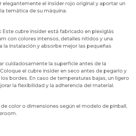
 elegantemente el insider rojo original y aportar un
a temática de su máquina.
:
Este cubre insider está fabricado en plexiglás
 con colores intensos, detalles nítidos y una
ita la instalación y absorbe mejor las pequeñas
cuidadosamente la superficie antes de la
 Coloque el cubre insider en seco antes de pegarlo y
los bordes. En caso de temperaturas bajas, un ligero
r la flexibilidad y la adherencia del material.
 de color o dimensiones según el modelo de pinball,
meroom.