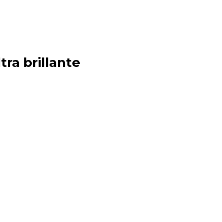
tra brillante