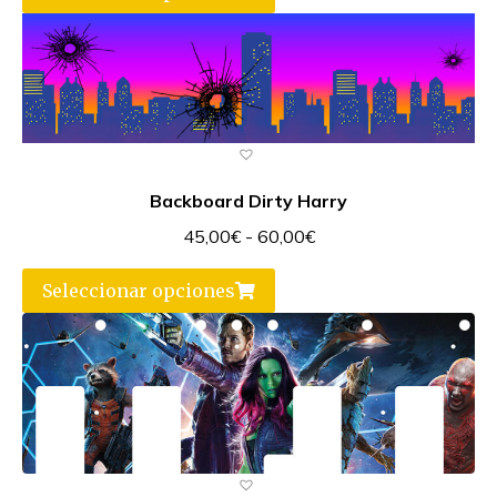
Backboard Dirty Harry
45,00
€
-
60,00
€
Seleccionar opciones