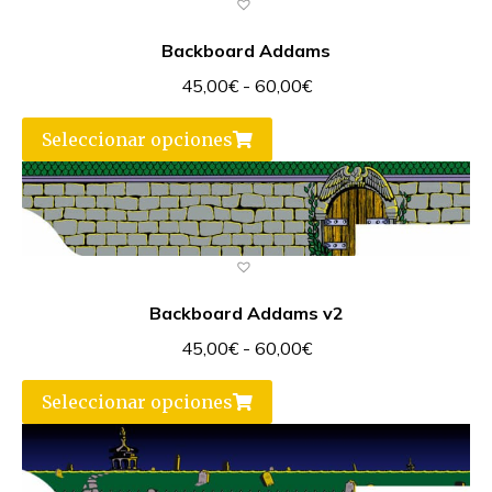
Backboard Addams
45,00
€
-
60,00
€
Seleccionar opciones
Backboard Addams v2
45,00
€
-
60,00
€
Seleccionar opciones