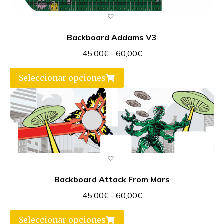
Backboard Addams V3
45,00
€
-
60,00
€
Seleccionar opciones
Backboard Attack From Mars
45,00
€
-
60,00
€
Seleccionar opciones