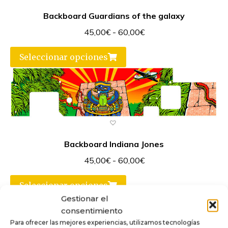
Backboard Guardians of the galaxy
45,00
€
-
60,00
€
Seleccionar opciones
Backboard Indiana Jones
45,00
€
-
60,00
€
Seleccionar opciones
Gestionar el
consentimiento
Para ofrecer las mejores experiencias, utilizamos tecnologías