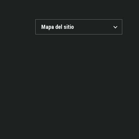
Mapa del sitio