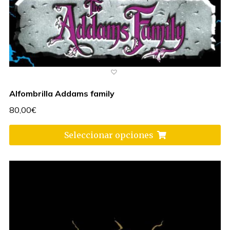
Alfombrilla Addams family
80,00
€
Seleccionar opciones