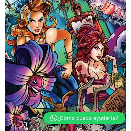
¿Cómo puedo ayudarte?