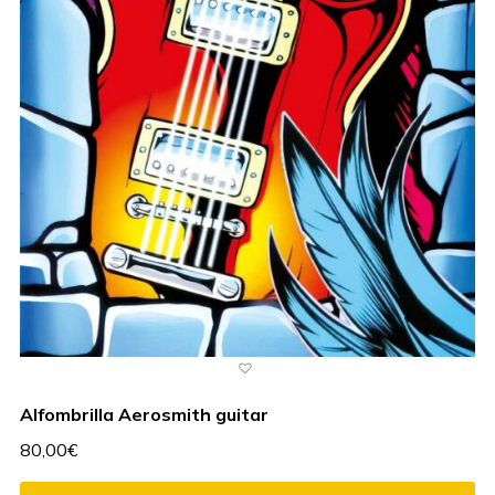
Alfombrilla Aerosmith guitar
80,00
€