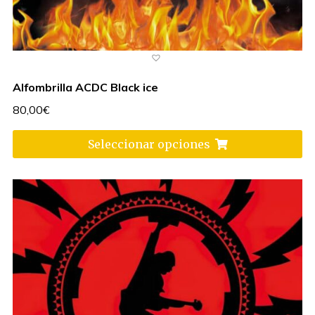
Alfombrilla ACDC Black ice
80,00
€
Seleccionar opciones