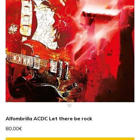
Alfombrilla ACDC Let there be rock
80,00
€