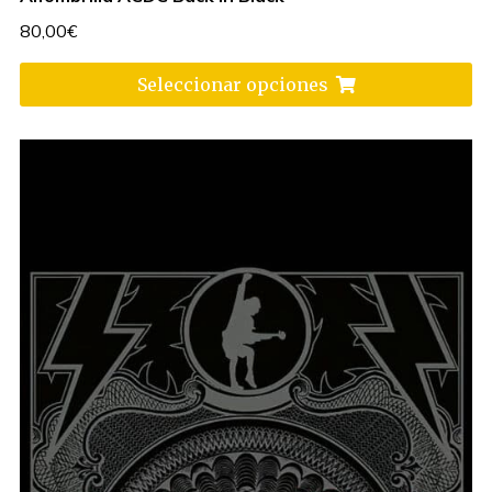
80,00
€
Seleccionar opciones