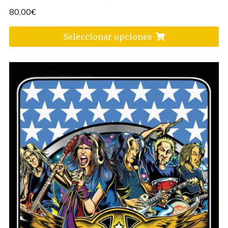
80,00
€
Seleccionar opciones