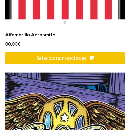
Alfombrilla Aerosmith
80,00
€
Seleccionar opciones