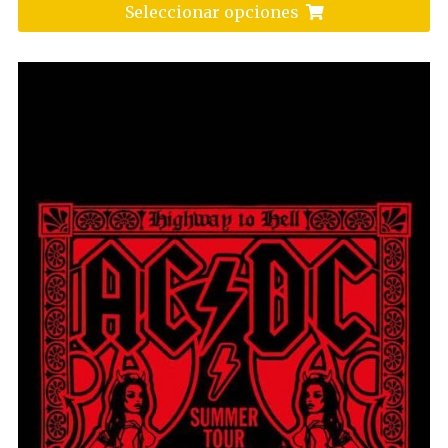
Seleccionar opciones