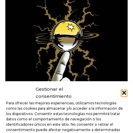
Gestionar el
consentimiento
Para ofrecer las mejores experiencias, utilizamos tecnologías
como las cookies para almacenar y/o acceder a la información de
los dispositivos. Consentir estas tecnologías nos permitirá tratar
datos como el comportamiento de navegación o los
identificadores únicos en este sitio. No consentir o retirar el
consentimiento puede afectar negativamente a determinadas