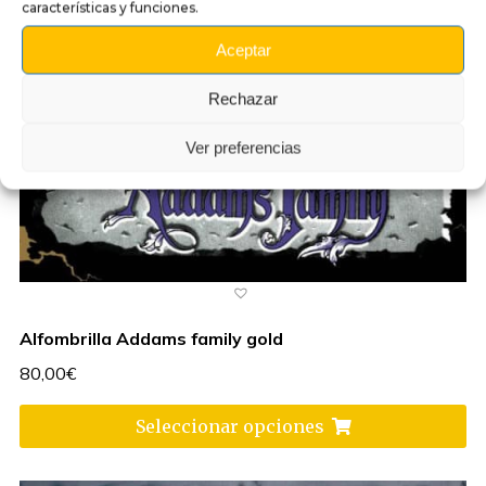
características y funciones.
Aceptar
Rechazar
Ver preferencias
Alfombrilla Addams family gold
80,00
€
Seleccionar opciones