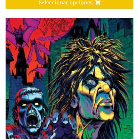
Seleccionar opciones