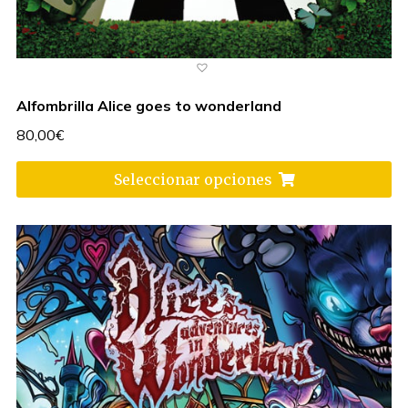
Alfombrilla Alice goes to wonderland
80,00
€
Seleccionar opciones