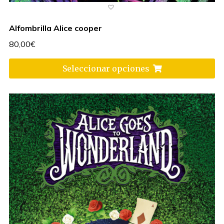
Alfombrilla Alice cooper
80,00
€
Seleccionar opciones