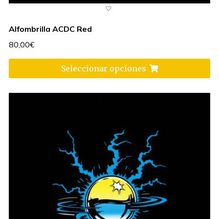
Alfombrilla ACDC Red
80,00
€
Seleccionar opciones