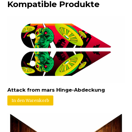
Kompatible Produkte
Attack from mars Hinge-Abdeckung
In den Warenkorb