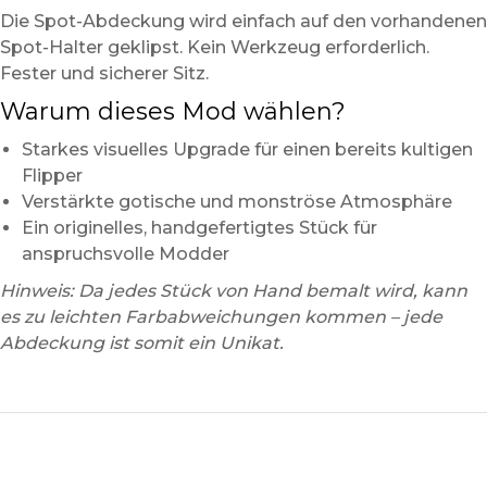
Die Spot-Abdeckung wird einfach auf den vorhandenen
Spot-Halter geklipst. Kein Werkzeug erforderlich.
Fester und sicherer Sitz.
Warum dieses Mod wählen?
Starkes visuelles Upgrade für einen bereits kultigen
Flipper
Verstärkte gotische und monströse Atmosphäre
Ein originelles, handgefertigtes Stück für
anspruchsvolle Modder
Hinweis: Da jedes Stück von Hand bemalt wird, kann
es zu leichten Farbabweichungen kommen – jede
Abdeckung ist somit ein Unikat.