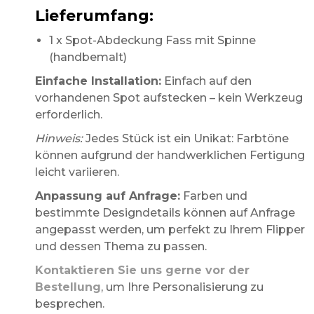
Lieferumfang:
1 x Spot-Abdeckung Fass mit Spinne
(handbemalt)
Einfache Installation:
Einfach auf den
vorhandenen Spot aufstecken – kein Werkzeug
erforderlich.
Hinweis:
Jedes Stück ist ein Unikat: Farbtöne
können aufgrund der handwerklichen Fertigung
leicht variieren.
Anpassung auf Anfrage:
Farben und
bestimmte Designdetails können auf Anfrage
angepasst werden, um perfekt zu Ihrem Flipper
und dessen Thema zu passen.
Kontaktieren Sie uns gerne vor der
Bestellung
, um Ihre Personalisierung zu
besprechen.