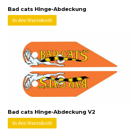
Bad cats Hinge-Abdeckung
In den Warenkorb
Bad cats Hinge-Abdeckung V2
In den Warenkorb