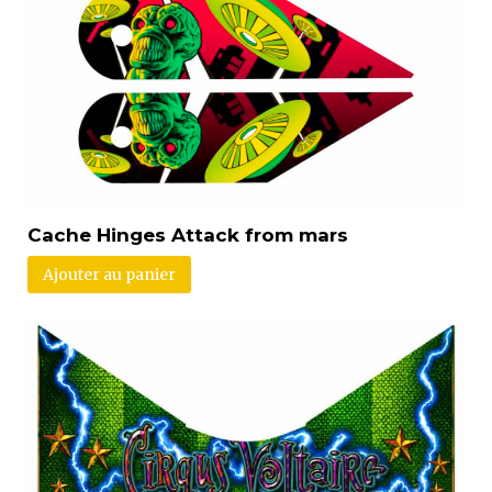
Cache Hinges Attack from mars
Ajouter au panier