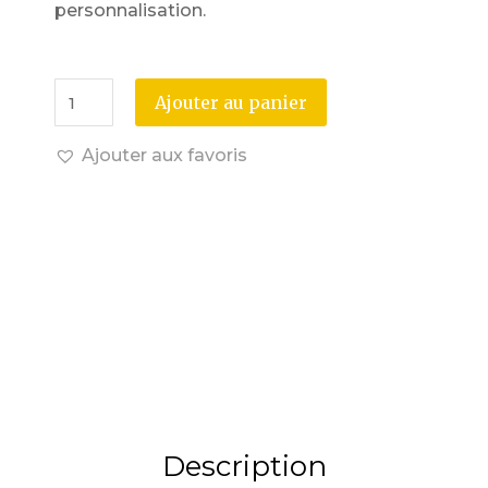
personnalisation.
Ajouter au panier
Ajouter aux favoris
Description