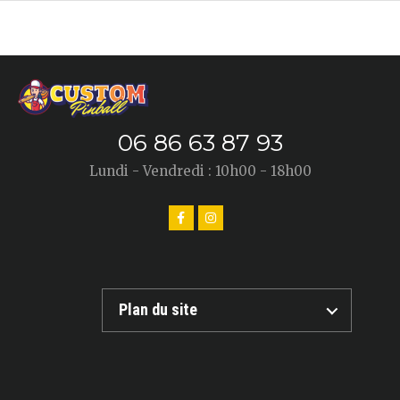
06 86 63 87 93
Lundi - Vendredi : 10h00 - 18h00
Plan du site