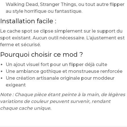
Walking Dead, Stranger Things, ou tout autre flipper
au style horrifique ou fantastique.
Installation facile :
Le cache spot se clipse simplement sur le support du
spot existant. Aucun outil nécessaire. L’ajustement est
ferme et sécurisé.
Pourquoi choisir ce mod ?
Un ajout visuel fort pour un flipper déjà culte
Une ambiance gothique et monstrueuse renforcée
Une création artisanale originale pour moddeur
exigeant
Note : Chaque pièce étant peinte à la main, de légères
variations de couleur peuvent survenir, rendant
chaque cache unique.