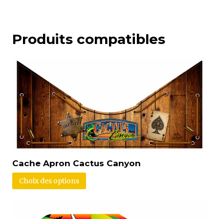
Produits compatibles
Cache Apron Cactus Canyon
Choix des options