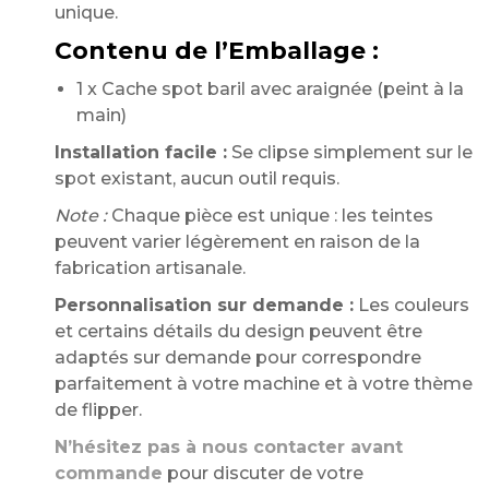
unique.
Contenu de l’Emballage :
1 x Cache spot baril avec araignée (peint à la
main)
Installation facile :
Se clipse simplement sur le
spot existant, aucun outil requis.
Note :
Chaque pièce est unique : les teintes
peuvent varier légèrement en raison de la
fabrication artisanale.
Personnalisation sur demande :
Les couleurs
et certains détails du design peuvent être
adaptés sur demande pour correspondre
parfaitement à votre machine et à votre thème
de flipper.
N’hésitez pas à nous contacter avant
commande
pour discuter de votre