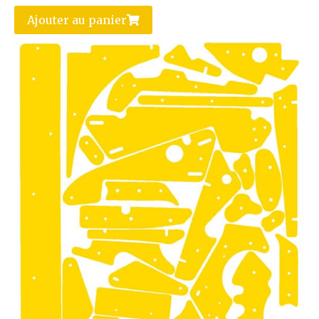
Ajouter au panier