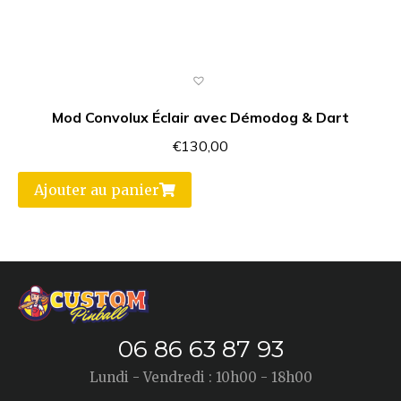
Mod Convolux Éclair avec Démodog & Dart
€
130,00
Ajouter au panier
06 86 63 87 93
Lundi - Vendredi : 10h00 - 18h00