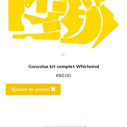
Convolux kit complet Whirlwind
€
80,00
Ajouter au panier