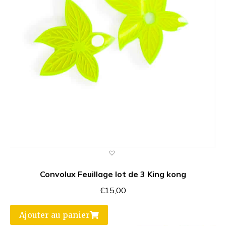
Convolux Feuillage lot de 3 King kong
€
15,00
Ajouter au panier