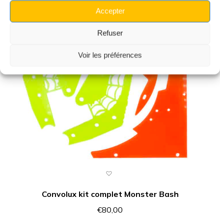
Accepter
Refuser
Voir les préférences
Convolux kit complet Monster Bash
€
80,00