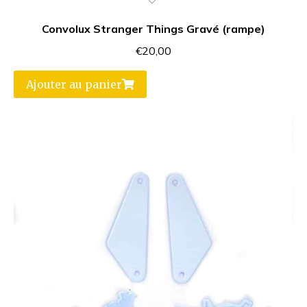
Convolux Stranger Things Gravé (rampe)
€
20,00
Ajouter au panier