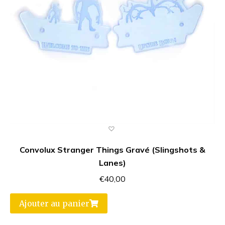
Convolux Stranger Things Gravé (Slingshots &
Lanes)
€
40,00
Ajouter au panier