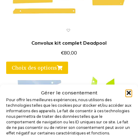
Convolux kit complet Deadpool
€
80,00
Choix des options
Gérer le consentement
Pour offrir les meilleures expériences, nous utilisons des
technologies telles que les cookies pour stocker et/ou accéder aux
informations des appareils. Le fait de consentir à ces technologies
nous permettra de traiter des données telles que le
comportement de navigation ou les ID uniques sur ce site. Le fait
de ne pas consentir ou de retirer son consentement peut avoir un
effet négatif sur certaines caractéristiques et fonctions.