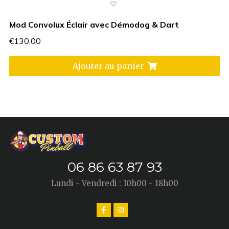
Mod Convolux Éclair avec Démodog & Dart
€
130,00
Ajouter au panier
06 86 63 87 93
Lundi - Vendredi : 10h00 - 18h00