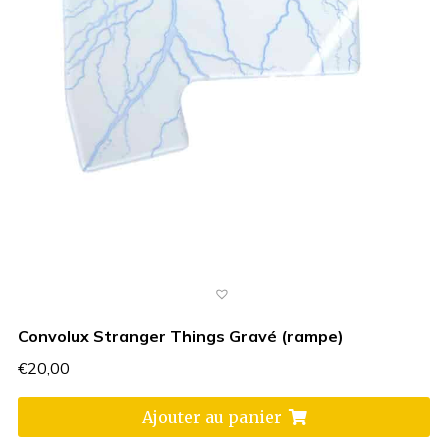
Convolux Stranger Things Gravé (rampe)
€
20,00
Ajouter au panier