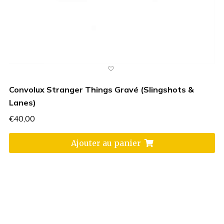
Convolux Stranger Things Gravé (Slingshots &
Lanes)
€
40,00
Ajouter au panier