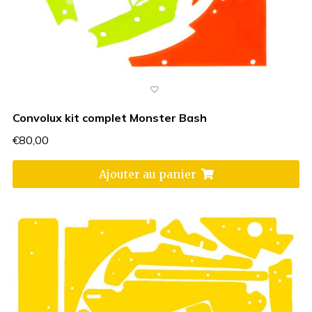
Convolux kit complet Monster Bash
€
80,00
Ajouter au panier