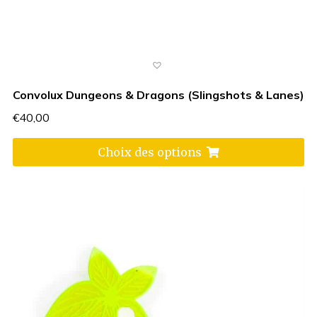
Convolux Dungeons & Dragons (Slingshots & Lanes)
€
40,00
Choix des options