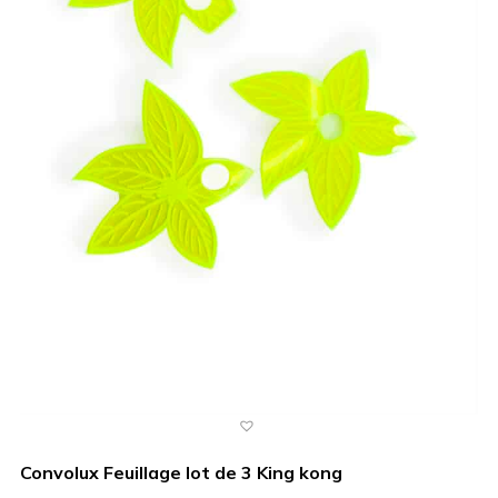
Convolux Feuillage lot de 3 King kong