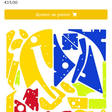
€
15,00
Ajouter au panier