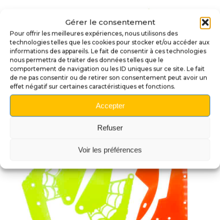
Gérer le consentement
Pour offrir les meilleures expériences, nous utilisons des
technologies telles que les cookies pour stocker et/ou accéder aux
informations des appareils. Le fait de consentir à ces technologies
nous permettra de traiter des données telles que le
comportement de navigation ou les ID uniques sur ce site. Le fait
de ne pas consentir ou de retirer son consentement peut avoir un
effet négatif sur certaines caractéristiques et fonctions.
Accepter
Refuser
Voir les préférences