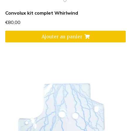
Convolux kit complet Whirlwind
€
80,00
Ajouter au panier