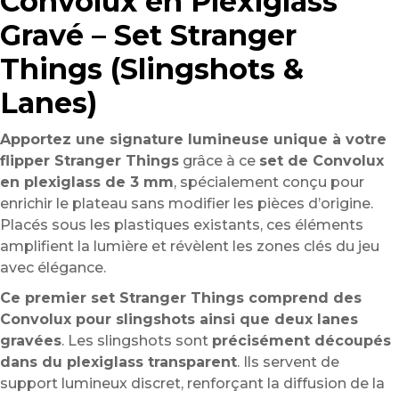
Convolux en Plexiglass
Gravé – Set Stranger
Things (Slingshots &
Lanes)
Apportez une signature lumineuse unique à votre
flipper Stranger Things
grâce à ce
set de Convolux
en plexiglass de 3 mm
, spécialement conçu pour
enrichir le plateau sans modifier les pièces d’origine.
Placés sous les plastiques existants, ces éléments
amplifient la lumière et révèlent les zones clés du jeu
avec élégance.
Ce premier set Stranger Things comprend des
Convolux pour slingshots ainsi que deux lanes
gravées
. Les slingshots sont
précisément découpés
dans du plexiglass transparent
. Ils servent de
support lumineux discret, renforçant la diffusion de la