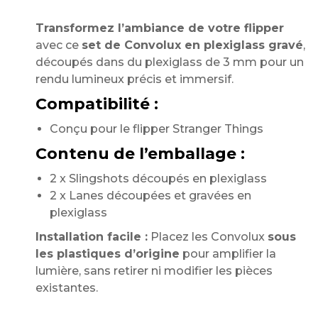
Transformez l’ambiance de votre flipper
avec ce
set de Convolux en plexiglass gravé
,
découpés dans du plexiglass de 3 mm pour un
rendu lumineux précis et immersif.
Compatibilité :
Conçu pour le flipper Stranger Things
Contenu de l’emballage :
2 x Slingshots découpés en plexiglass
2 x Lanes découpées et gravées en
plexiglass
Installation facile :
Placez les Convolux
sous
les plastiques d’origine
pour amplifier la
lumière, sans retirer ni modifier les pièces
existantes.