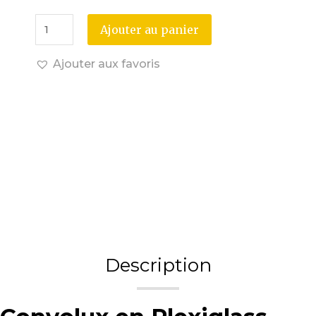
Ajouter au panier
Ajouter aux favoris
Description