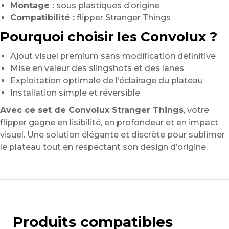
Montage :
sous plastiques d’origine
Compatibilité :
flipper Stranger Things
Pourquoi choisir les Convolux ?
Ajout visuel premium sans modification définitive
Mise en valeur des slingshots et des lanes
Exploitation optimale de l’éclairage du plateau
Installation simple et réversible
Avec ce set de Convolux Stranger Things
, votre
flipper gagne en lisibilité, en profondeur et en impact
visuel. Une solution élégante et discrète pour sublimer
le plateau tout en respectant son design d’origine.
Produits compatibles