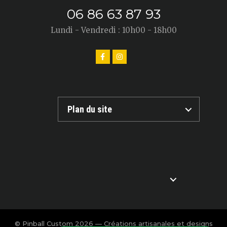
06 86 63 87 93
Lundi - Vendredi : 10h00 - 18h00
Plan du site
© Pinball Custom 2026 — Créations artisanales et designs