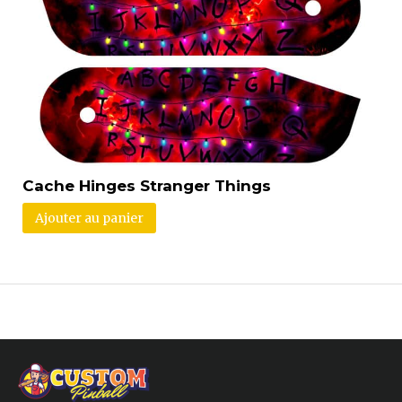
Cache Hinges Stranger Things
Ajouter au panier