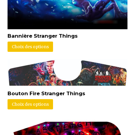
Bannière Stranger Things
Choix des options
Bouton Fire Stranger Things
Choix des options