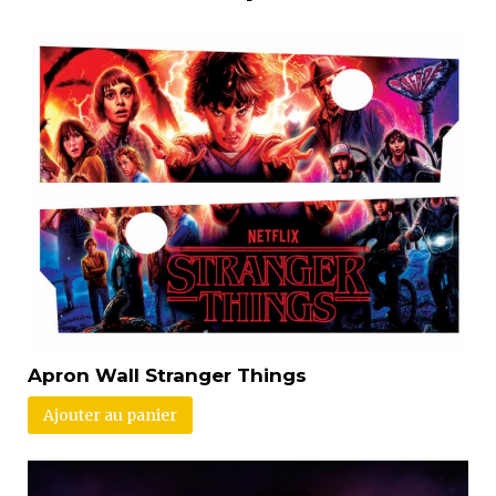
Apron Wall Stranger Things
Ajouter au panier