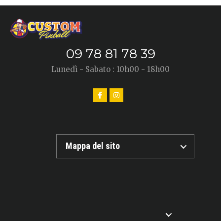
09 78 81 78 39
Lunedì - Sabato : 10h00 - 18h00
Mappa del sito