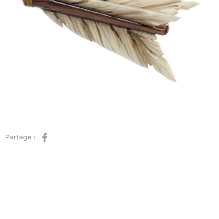
Partage :