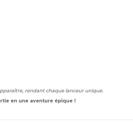
apparaître, rendant chaque lanceur unique.
rtie en une aventure épique !