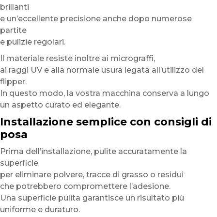
brillanti
e un’eccellente precisione anche dopo numerose
partite
e pulizie regolari.
Il materiale resiste inoltre ai micrograffi,
ai raggi UV e alla normale usura legata all’utilizzo del
flipper.
In questo modo, la vostra macchina conserva a lungo
un aspetto curato ed elegante.
Installazione semplice con consigli di
posa
Prima dell’installazione, pulite accuratamente la
superficie
per eliminare polvere, tracce di grasso o residui
che potrebbero compromettere l’adesione.
Una superficie pulita garantisce un risultato più
uniforme e duraturo.