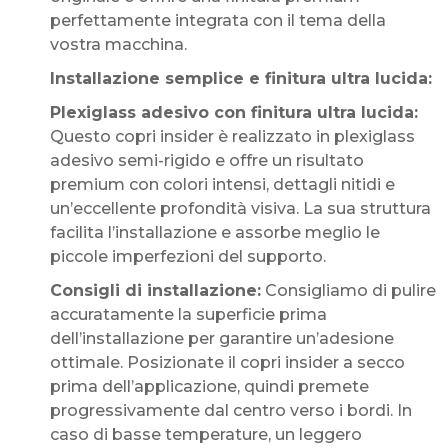
perfettamente integrata con il tema della
vostra macchina.
Installazione semplice e finitura ultra lucida:
Plexiglass adesivo con finitura ultra lucida:
Questo copri insider è realizzato in plexiglass
adesivo semi-rigido e offre un risultato
premium con colori intensi, dettagli nitidi e
un’eccellente profondità visiva. La sua struttura
facilita l’installazione e assorbe meglio le
piccole imperfezioni del supporto.
Consigli di installazione:
Consigliamo di pulire
accuratamente la superficie prima
dell’installazione per garantire un’adesione
ottimale. Posizionate il copri insider a secco
prima dell’applicazione, quindi premete
progressivamente dal centro verso i bordi. In
caso di basse temperature, un leggero