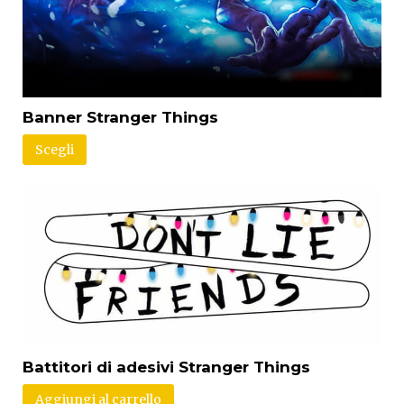
Banner Stranger Things
Scegli
Battitori di adesivi Stranger Things
Aggiungi al carrello