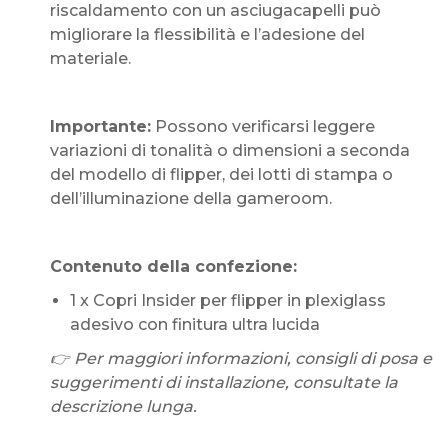
riscaldamento con un asciugacapelli può
migliorare la flessibilità e l’adesione del
materiale.
Importante:
Possono verificarsi leggere
variazioni di tonalità o dimensioni a seconda
del modello di flipper, dei lotti di stampa o
dell’illuminazione della gameroom.
Contenuto della confezione:
1 x Copri Insider per flipper in plexiglass
adesivo con finitura ultra lucida
👉 Per maggiori informazioni, consigli di posa e
suggerimenti di installazione, consultate la
descrizione lunga.