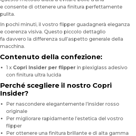
e consente di ottenere una finitura perfettamente
pulita.
In pochi minuti, il vostro flipper guadagnerà eleganza
e coerenza visiva. Questo piccolo dettaglio
fa davvero la differenza sull’aspetto generale della
macchina.
Contenuto della confezione:
1 x
Copri Insider per flipper
in plexiglass adesivo
con finitura ultra lucida
Perché scegliere il nostro Copri
Insider?
Per nascondere elegantemente l’insider rosso
originale
Per migliorare rapidamente l’estetica del vostro
flipper
Per ottenere una finitura brillante e di alta gamma