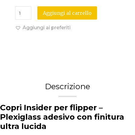
Aggiungi al carrello
Aggiungi ai preferiti
Descrizione
Copri Insider per flipper –
Plexiglass adesivo con finitura
ultra lucida