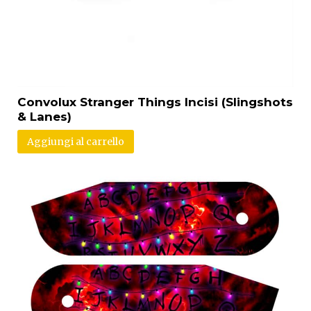
Convolux Stranger Things Incisi (Slingshots
& Lanes)
Aggiungi al carrello