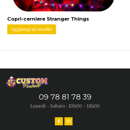
Copri-cerniere Stranger Things
Aggiungi al carrello
09 78 81 78 39
Lunedì - Sabato : 10h00 - 18h00