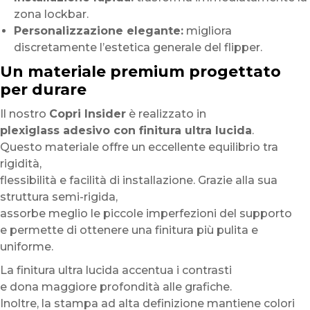
zona lockbar.
Personalizzazione elegante:
migliora
discretamente l’estetica generale del flipper.
Un materiale premium progettato
per durare
Il nostro
Copri Insider
è realizzato in
plexiglass adesivo con finitura ultra lucida
.
Questo materiale offre un eccellente equilibrio tra
rigidità,
flessibilità e facilità di installazione. Grazie alla sua
struttura semi-rigida,
assorbe meglio le piccole imperfezioni del supporto
e permette di ottenere una finitura più pulita e
uniforme.
La finitura ultra lucida accentua i contrasti
e dona maggiore profondità alle grafiche.
Inoltre, la stampa ad alta definizione mantiene colori