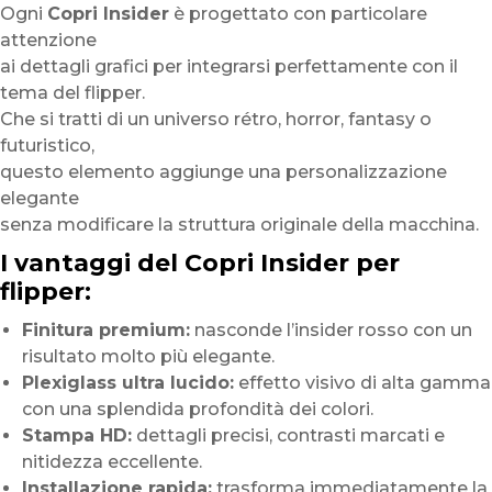
Ogni
Copri Insider
è progettato con particolare
attenzione
ai dettagli grafici per integrarsi perfettamente con il
tema del flipper.
Che si tratti di un universo rétro, horror, fantasy o
futuristico,
questo elemento aggiunge una personalizzazione
elegante
senza modificare la struttura originale della macchina.
I vantaggi del Copri Insider per
flipper:
Finitura premium:
nasconde l’insider rosso con un
risultato molto più elegante.
Plexiglass ultra lucido:
effetto visivo di alta gamma
con una splendida profondità dei colori.
Stampa HD:
dettagli precisi, contrasti marcati e
nitidezza eccellente.
Installazione rapida:
trasforma immediatamente la