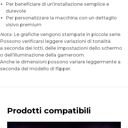
Per beneficiare di un’installazione semplice e
durevole
Per personalizzare la macchina con un dettaglio
visivo premium
Nota:
Le grafiche vengono stampate in piccole serie.
Possono verificarsi leggere variazioni di tonalità
a seconda dei lotti, delle impostazioni dello schermo
o dell’illuminazione della gameroom.
Anche le dimensioni possono variare leggermente a
seconda del modello di flipper.
Prodotti compatibili