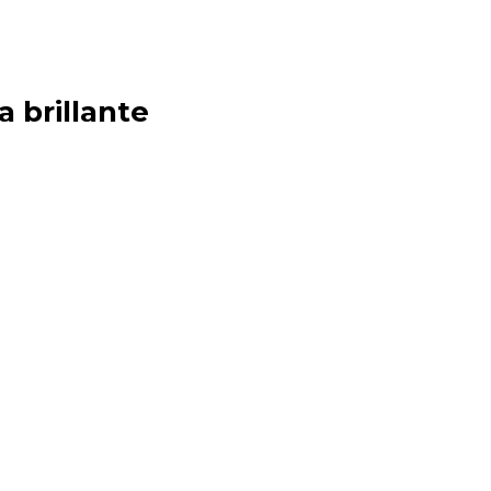
a brillante