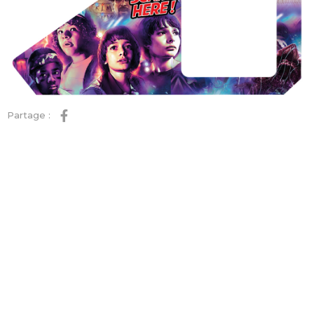
Partage :