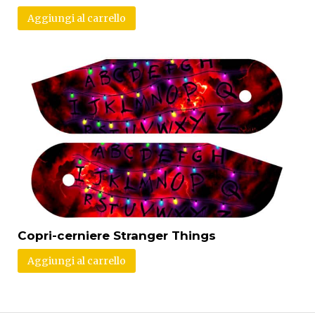
Aggiungi al carrello
Copri-cerniere Stranger Things
Aggiungi al carrello