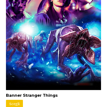
Banner Stranger Things
Scegli