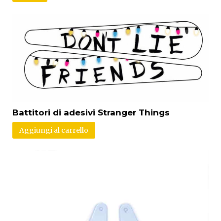
Battitori di adesivi Stranger Things
Aggiungi al carrello