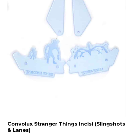
Convolux Stranger Things Incisi (Slingshots
& Lanes)