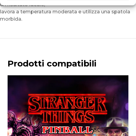
un risultato ideale,
lavora a temperatura moderata e utilizza una spatola
morbida.
Prodotti compatibili