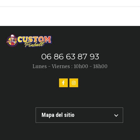
06 86 63 87 93
Lunes - Viernes : 10h00 - 18h00
Mapa del sitio