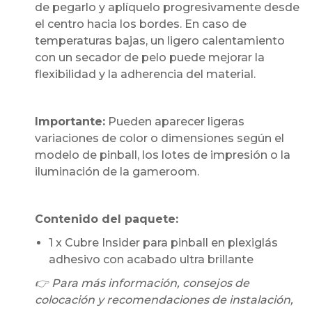
de pegarlo y aplíquelo progresivamente desde
el centro hacia los bordes. En caso de
temperaturas bajas, un ligero calentamiento
con un secador de pelo puede mejorar la
flexibilidad y la adherencia del material.
Importante:
Pueden aparecer ligeras
variaciones de color o dimensiones según el
modelo de pinball, los lotes de impresión o la
iluminación de la gameroom.
Contenido del paquete:
1 x Cubre Insider para pinball en plexiglás
adhesivo con acabado ultra brillante
👉 Para más información, consejos de
colocación y recomendaciones de instalación,