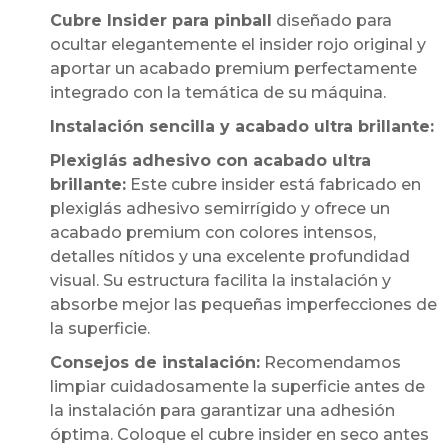
Cubre Insider para pinball
diseñado para
ocultar elegantemente el insider rojo original y
aportar un acabado premium perfectamente
integrado con la temática de su máquina.
Instalación sencilla y acabado ultra brillante:
Plexiglás adhesivo con acabado ultra
brillante:
Este cubre insider está fabricado en
plexiglás adhesivo semirrígido y ofrece un
acabado premium con colores intensos,
detalles nítidos y una excelente profundidad
visual. Su estructura facilita la instalación y
absorbe mejor las pequeñas imperfecciones de
la superficie.
Consejos de instalación:
Recomendamos
limpiar cuidadosamente la superficie antes de
la instalación para garantizar una adhesión
óptima. Coloque el cubre insider en seco antes