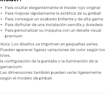
Para ocultar elegantemente el insider rojo original
Para mejorar rápidamente la estética de su pinball
Para conseguir un acabado brillante y de alta gama
Para disfrutar de una instalación sencilla y duradera
Para personalizar su máquina con un detalle visual
premium
Nota:
Los diseños se imprimen en pequeñas series.
Pueden aparecer ligeras variaciones de color según los
lotes,
la configuración de la pantalla o la iluminación de la
gameroom.
Las dimensiones también pueden variar ligeramente
según el modelo de pinball.