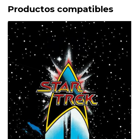
Productos compatibles