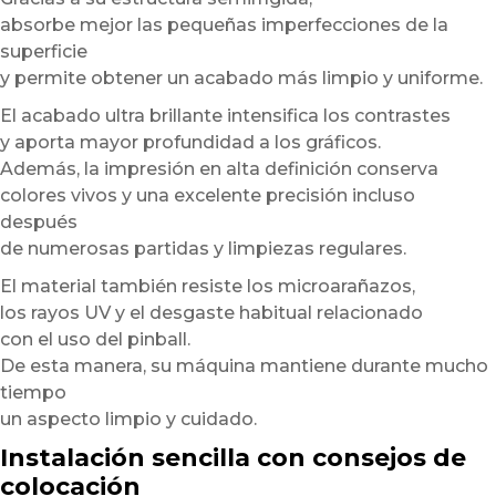
absorbe mejor las pequeñas imperfecciones de la
superficie
y permite obtener un acabado más limpio y uniforme.
El acabado ultra brillante intensifica los contrastes
y aporta mayor profundidad a los gráficos.
Además, la impresión en alta definición conserva
colores vivos y una excelente precisión incluso
después
de numerosas partidas y limpiezas regulares.
El material también resiste los microarañazos,
los rayos UV y el desgaste habitual relacionado
con el uso del pinball.
De esta manera, su máquina mantiene durante mucho
tiempo
un aspecto limpio y cuidado.
Instalación sencilla con consejos de
colocación