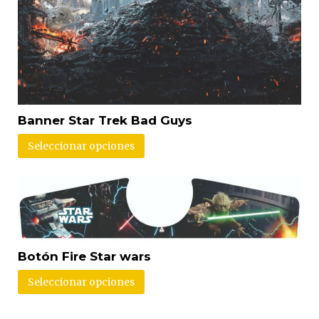
Banner Star Trek Bad Guys
Seleccionar opciones
Botón Fire Star wars
Seleccionar opciones