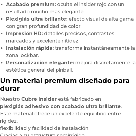
Acabado premium:
oculta el insider rojo con un
resultado mucho más elegante.
Plexiglás ultra brillante:
efecto visual de alta gama
con gran profundidad de color.
Impresión HD:
detalles precisos, contrastes
marcados y excelente nitidez.
Instalación rápida:
transforma instantáneamente la
zona lockbar.
Personalización elegante:
mejora discretamente la
estética general del pinball.
Un material premium diseñado para
durar
Nuestro
Cubre Insider
está fabricado en
plexiglás adhesivo con acabado ultra brillante
.
Este material ofrece un excelente equilibrio entre
rigidez,
flexibilidad y facilidad de instalación.
Gracias a su estructura semirrígida,