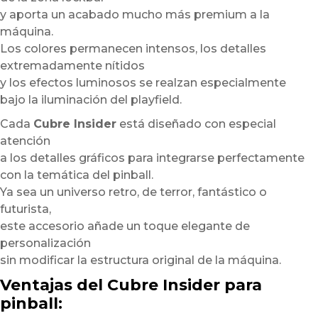
y aporta un acabado mucho más premium a la
máquina.
Los colores permanecen intensos, los detalles
extremadamente nítidos
y los efectos luminosos se realzan especialmente
bajo la iluminación del playfield.
Cada
Cubre Insider
está diseñado con especial
atención
a los detalles gráficos para integrarse perfectamente
con la temática del pinball.
Ya sea un universo retro, de terror, fantástico o
futurista,
este accesorio añade un toque elegante de
personalización
sin modificar la estructura original de la máquina.
Ventajas del Cubre Insider para
pinball: