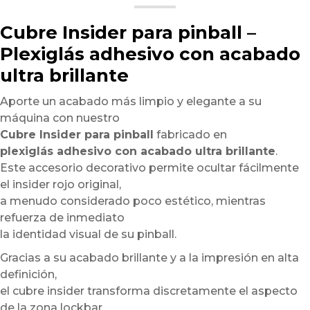
Cubre Insider para pinball –
Plexiglás adhesivo con acabado
ultra brillante
Aporte un acabado más limpio y elegante a su
máquina con nuestro
Cubre Insider para pinball
fabricado en
plexiglás adhesivo con acabado ultra brillante
.
Este accesorio decorativo permite ocultar fácilmente
el insider rojo original,
a menudo considerado poco estético, mientras
refuerza de inmediato
la identidad visual de su pinball.
Gracias a su acabado brillante y a la impresión en alta
definición,
el cubre insider transforma discretamente el aspecto
de la zona lockbar