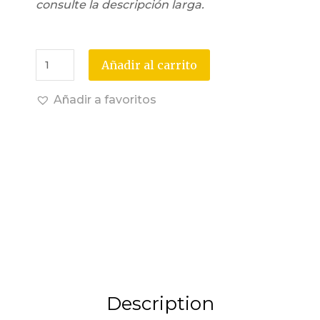
consulte la descripción larga.
Añadir al carrito
Añadir a favoritos
Description