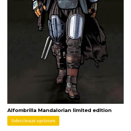
Alfombrilla Mandalorian limited edition
Seleccionar opciones