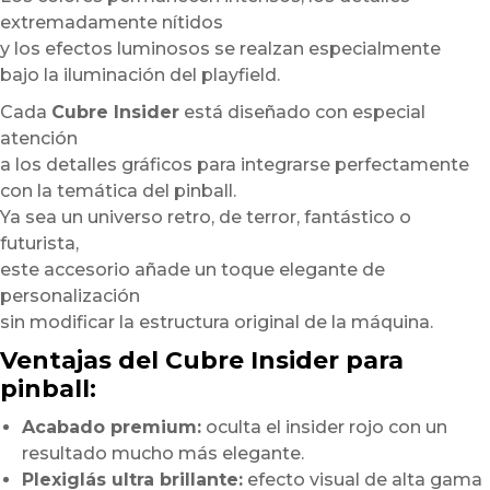
extremadamente nítidos
y los efectos luminosos se realzan especialmente
bajo la iluminación del playfield.
Cada
Cubre Insider
está diseñado con especial
atención
a los detalles gráficos para integrarse perfectamente
con la temática del pinball.
Ya sea un universo retro, de terror, fantástico o
futurista,
este accesorio añade un toque elegante de
personalización
sin modificar la estructura original de la máquina.
Ventajas del Cubre Insider para
pinball:
Acabado premium:
oculta el insider rojo con un
resultado mucho más elegante.
Plexiglás ultra brillante:
efecto visual de alta gama