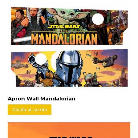
Apron Wall Mandalorian
Añadir al carrito