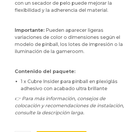
con un secador de pelo puede mejorar la
flexibilidad y la adherencia del material.
Importante:
Pueden aparecer ligeras
variaciones de color o dimensiones según el
modelo de pinball, los lotes de impresión o la
iluminación de la gameroom.
Contenido del paquete:
1 x Cubre Insider para pinball en plexiglás
adhesivo con acabado ultra brillante
👉 Para más información, consejos de
colocación y recomendaciones de instalación,
consulte la descripción larga.