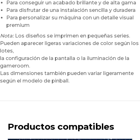
Para conseguir un acabado brillante y de alta gama
Para disfrutar de una instalación sencilla y duradera
Para personalizar su máquina con un detalle visual
premium
Nota:
Los diseños se imprimen en pequeñas series.
Pueden aparecer ligeras variaciones de color según los
lotes,
la configuración de la pantalla o la iluminación de la
gameroom.
Las dimensiones también pueden variar ligeramente
según el modelo de pinball.
Productos compatibles