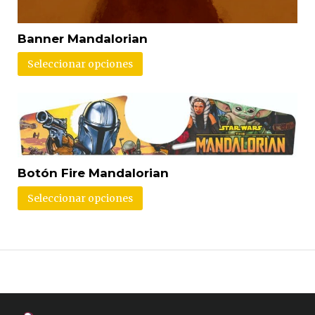
Banner Mandalorian
Seleccionar opciones
Botón Fire Mandalorian
Seleccionar opciones