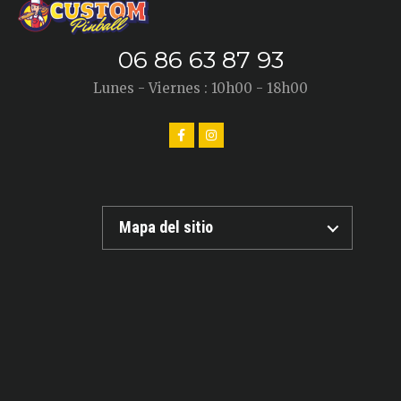
06 86 63 87 93
Lunes - Viernes : 10h00 - 18h00
Mapa del sitio