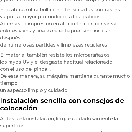
El acabado ultra brillante intensifica los contrastes
y aporta mayor profundidad a los gráficos.
Además, la impresión en alta definición conserva
colores vivos y una excelente precisión incluso
después
de numerosas partidas y limpiezas regulares.
El material también resiste los microarañazos,
los rayos UV y el desgaste habitual relacionado
con el uso del pinball.
De esta manera, su máquina mantiene durante mucho
tiempo
un aspecto limpio y cuidado.
Instalación sencilla con consejos de
colocación
Antes de la instalación, limpie cuidadosamente la
superficie