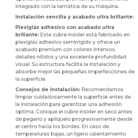
integrado con la temática de su máquina.
Instalación sencilla y acabado ultra brillante:
Plexiglás adhesivo con acabado ultra
brillante:
Este cubre insider está fabricado en
plexiglás adhesivo semirrígido y ofrece un
acabado premium con colores intensos,
detalles nítidos y una excelente profundidad
visual. Su estructura facilita la instalación y
absorbe mejor las pequeñas imperfecciones de
la superficie.
Consejos de instalación:
Recomendamos
limpiar cuidadosamente la superficie antes de
la instalación para garantizar una adhesión
óptima. Coloque el cubre insider en seco antes
de pegarlo y aplíquelo progresivamente desde
el centro hacia los bordes. En caso de
temperaturas bajas, un ligero calentamiento