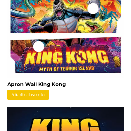
Apron Wall King Kong
Añadir al carrito