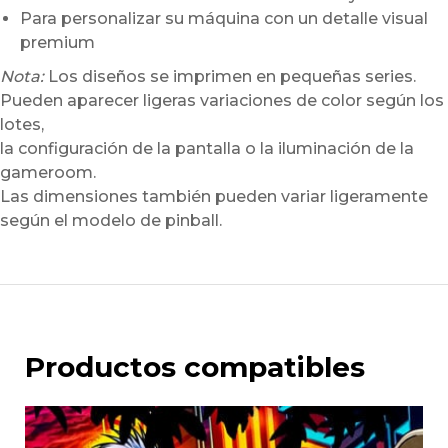
Para personalizar su máquina con un detalle visual
premium
Nota:
Los diseños se imprimen en pequeñas series.
Pueden aparecer ligeras variaciones de color según los
lotes,
la configuración de la pantalla o la iluminación de la
gameroom.
Las dimensiones también pueden variar ligeramente
según el modelo de pinball.
Productos compatibles