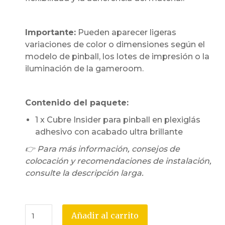
Importante:
Pueden aparecer ligeras
variaciones de color o dimensiones según el
modelo de pinball, los lotes de impresión o la
iluminación de la gameroom.
Contenido del paquete:
1 x Cubre Insider para pinball en plexiglás
adhesivo con acabado ultra brillante
👉 Para más información, consejos de
colocación y recomendaciones de instalación,
consulte la descripción larga.
Añadir al carrito