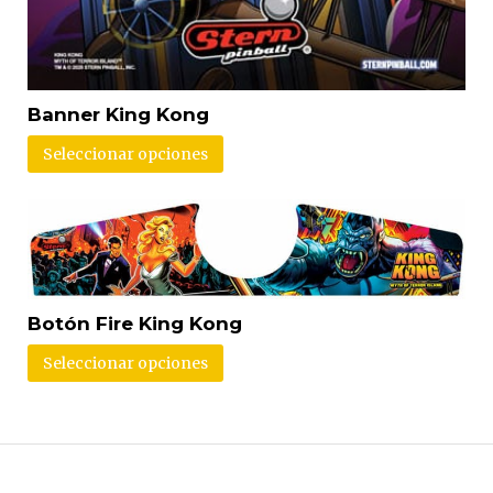
Banner King Kong
Seleccionar opciones
Botón Fire King Kong
Seleccionar opciones