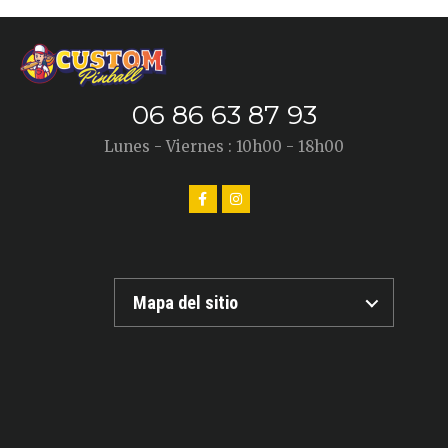
06 86 63 87 93
Lunes - Viernes : 10h00 - 18h00
Mapa del sitio