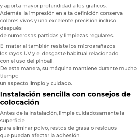
y aporta mayor profundidad a los gráficos.
Además, la impresión en alta definición conserva
colores vivos y una excelente precisión incluso
después
de numerosas partidas y limpiezas regulares.
El material también resiste los microarañazos,
los rayos UV y el desgaste habitual relacionado
con el uso del pinball.
De esta manera, su máquina mantiene durante mucho
tiempo
un aspecto limpio y cuidado.
Instalación sencilla con consejos de
colocación
Antes de la instalación, limpie cuidadosamente la
superficie
para eliminar polvo, restos de grasa o residuos
que puedan afectar la adhesión.