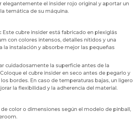
 elegantemente el insider rojo original y aportar un
a temática de su máquina.
:
Este cubre insider está fabricado en plexiglás
 con colores intensos, detalles nítidos y una
ita la instalación y absorbe mejor las pequeñas
cuidadosamente la superficie antes de la
 Coloque el cubre insider en seco antes de pegarlo y
los bordes. En caso de temperaturas bajas, un ligero
r la flexibilidad y la adherencia del material.
 de color o dimensiones según el modelo de pinball,
meroom.