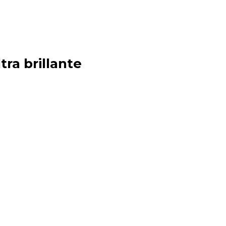
tra brillante