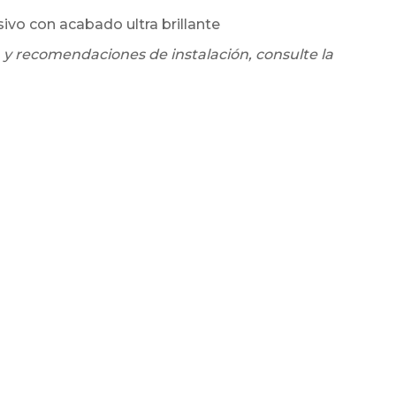
sivo con acabado ultra brillante
 y recomendaciones de instalación, consulte la