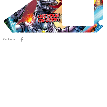
Partage :