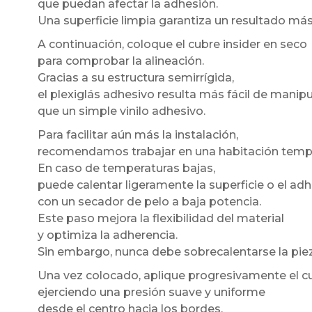
que puedan afectar la adhesión.
Una superficie limpia garantiza un resultado má
A continuación, coloque el cubre insider en seco
para comprobar la alineación.
Gracias a su estructura semirrígida,
el plexiglás adhesivo resulta más fácil de manipu
que un simple vinilo adhesivo.
Para facilitar aún más la instalación,
recomendamos trabajar en una habitación temp
En caso de temperaturas bajas,
puede calentar ligeramente la superficie o el ad
con un secador de pelo a baja potencia.
Este paso mejora la flexibilidad del material
y optimiza la adherencia.
Sin embargo, nunca debe sobrecalentarse la piez
Una vez colocado, aplique progresivamente el cu
ejerciendo una presión suave y uniforme
desde el centro hacia los bordes.