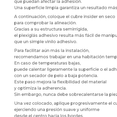
que puedan afectar la adhesión.
Una superficie limpia garantiza un resultado má
A continuación, coloque el cubre insider en seco
para comprobar la alineación.
Gracias a su estructura semirrígida,
el plexiglás adhesivo resulta más fácil de manipu
que un simple vinilo adhesivo.
Para facilitar aún más la instalación,
recomendamos trabajar en una habitación temp
En caso de temperaturas bajas,
puede calentar ligeramente la superficie o el ad
con un secador de pelo a baja potencia.
Este paso mejora la flexibilidad del material
y optimiza la adherencia.
Sin embargo, nunca debe sobrecalentarse la piez
Una vez colocado, aplique progresivamente el cu
ejerciendo una presión suave y uniforme
desde el centro hacia los bordes.