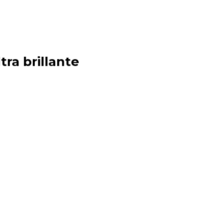
tra brillante