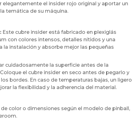
 elegantemente el insider rojo original y aportar un
a temática de su máquina.
:
Este cubre insider está fabricado en plexiglás
 con colores intensos, detalles nítidos y una
ita la instalación y absorbe mejor las pequeñas
cuidadosamente la superficie antes de la
 Coloque el cubre insider en seco antes de pegarlo y
los bordes. En caso de temperaturas bajas, un ligero
r la flexibilidad y la adherencia del material.
 de color o dimensiones según el modelo de pinball,
meroom.