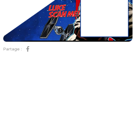
Partage :