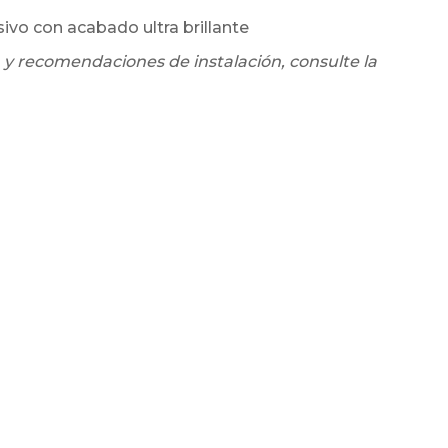
sivo con acabado ultra brillante
 y recomendaciones de instalación, consulte la