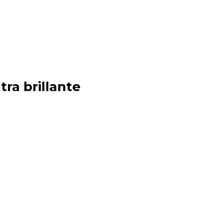
tra brillante