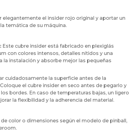
 elegantemente el insider rojo original y aportar un
a temática de su máquina.
:
Este cubre insider está fabricado en plexiglás
 con colores intensos, detalles nítidos y una
ita la instalación y absorbe mejor las pequeñas
cuidadosamente la superficie antes de la
 Coloque el cubre insider en seco antes de pegarlo y
los bordes. En caso de temperaturas bajas, un ligero
r la flexibilidad y la adherencia del material.
 de color o dimensiones según el modelo de pinball,
meroom.