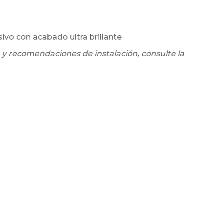
sivo con acabado ultra brillante
 y recomendaciones de instalación, consulte la