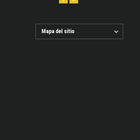
Mapa del sitio