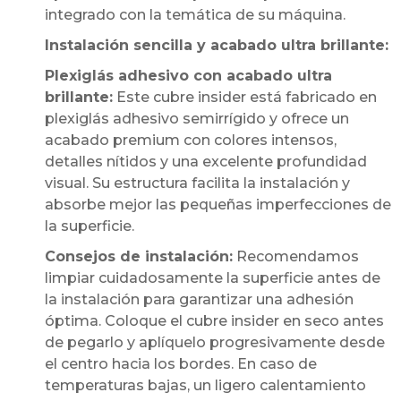
integrado con la temática de su máquina.
Instalación sencilla y acabado ultra brillante:
Plexiglás adhesivo con acabado ultra
brillante:
Este cubre insider está fabricado en
plexiglás adhesivo semirrígido y ofrece un
acabado premium con colores intensos,
detalles nítidos y una excelente profundidad
visual. Su estructura facilita la instalación y
absorbe mejor las pequeñas imperfecciones de
la superficie.
Consejos de instalación:
Recomendamos
limpiar cuidadosamente la superficie antes de
la instalación para garantizar una adhesión
óptima. Coloque el cubre insider en seco antes
de pegarlo y aplíquelo progresivamente desde
el centro hacia los bordes. En caso de
temperaturas bajas, un ligero calentamiento