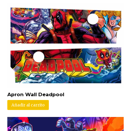
Apron Wall Deadpool
Añadir al carrito