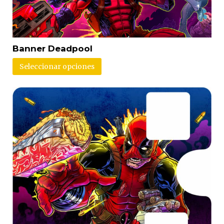
Banner Deadpool
Seleccionar opciones