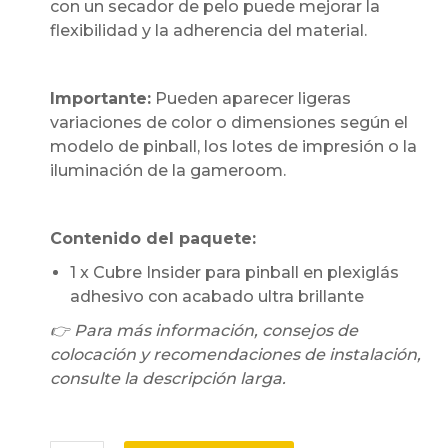
con un secador de pelo puede mejorar la
flexibilidad y la adherencia del material.
Importante:
Pueden aparecer ligeras
variaciones de color o dimensiones según el
modelo de pinball, los lotes de impresión o la
iluminación de la gameroom.
Contenido del paquete:
1 x Cubre Insider para pinball en plexiglás
adhesivo con acabado ultra brillante
👉 Para más información, consejos de
colocación y recomendaciones de instalación,
consulte la descripción larga.