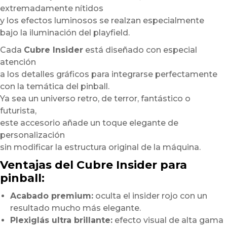
extremadamente nítidos
y los efectos luminosos se realzan especialmente
bajo la iluminación del playfield.
Cada
Cubre Insider
está diseñado con especial
atención
a los detalles gráficos para integrarse perfectamente
con la temática del pinball.
Ya sea un universo retro, de terror, fantástico o
futurista,
este accesorio añade un toque elegante de
personalización
sin modificar la estructura original de la máquina.
Ventajas del Cubre Insider para
pinball:
Acabado premium:
oculta el insider rojo con un
resultado mucho más elegante.
Plexiglás ultra brillante:
efecto visual de alta gama