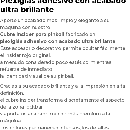
Plexiglás adhesivo con acabado
ultra brillante
Aporte un acabado más limpio y elegante a su
máquina con nuestro
Cubre Insider para pinball
fabricado en
plexiglás adhesivo con acabado ultra brillante
.
Este accesorio decorativo permite ocultar fácilmente
el insider rojo original,
a menudo considerado poco estético, mientras
refuerza de inmediato
la identidad visual de su pinball.
Gracias a su acabado brillante y a la impresión en alta
definición,
el cubre insider transforma discretamente el aspecto
de la zona lockbar
y aporta un acabado mucho más premium a la
máquina.
Los colores permanecen intensos, los detalles