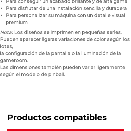
Para conseguir un acabado brillante y de alta gama
Para disfrutar de una instalación sencilla y duradera
Para personalizar su máquina con un detalle visual
premium
Nota:
Los diseños se imprimen en pequeñas series.
Pueden aparecer ligeras variaciones de color según los
lotes,
la configuración de la pantalla o la iluminación de la
gameroom.
Las dimensiones también pueden variar ligeramente
según el modelo de pinball.
Productos compatibles