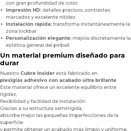
con gran profundidad de color.
Impresión HD:
detalles precisos, contrastes
marcados y excelente nitidez.
Instalación rápida:
transforma instantáneamente la
zona lockbar.
Personalización elegante:
mejora discretamente la
estética general del pinball.
Un material premium diseñado para
durar
Nuestro
Cubre Insider
está fabricado en
plexiglás adhesivo con acabado ultra brillante
.
Este material ofrece un excelente equilibrio entre
rigidez,
flexibilidad y facilidad de instalación.
Gracias a su estructura semirrígida,
absorbe mejor las pequeñas imperfecciones de la
superficie
y permite obtener un acabado más limpio y uniforme.