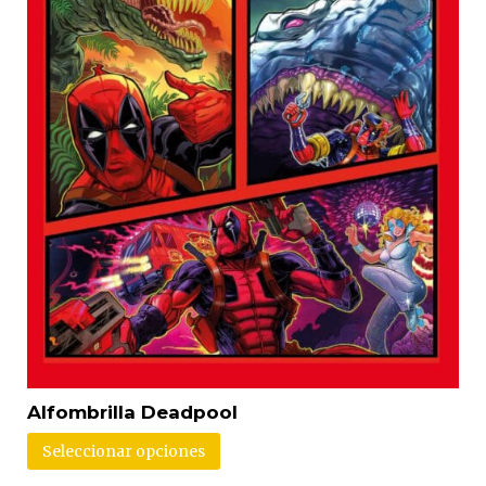
Alfombrilla Deadpool
Seleccionar opciones