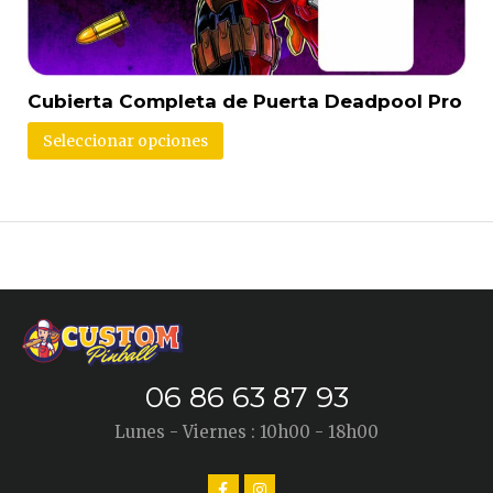
Cubierta Completa de Puerta Deadpool Pro
Seleccionar opciones
06 86 63 87 93
Lunes - Viernes : 10h00 - 18h00