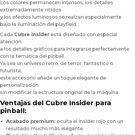
Los colores permanecen intensos, los detalles
extremadamente nítidos
y los efectos luminosos se realzan especialmente
bajo la iluminación del playfield.
Cada
Cubre Insider
está diseñado con especial
atención
a los detalles gráficos para integrarse perfectamente
con la temática del pinball.
Ya sea un universo retro, de terror, fantástico o
futurista,
este accesorio añade un toque elegante de
personalización
sin modificar la estructura original de la máquina.
Ventajas del Cubre Insider para
pinball:
Acabado premium:
oculta el insider rojo con un
resultado mucho más elegante.