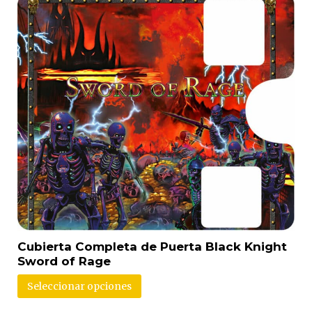
Cubierta Completa de Puerta Black Knight
Sword of Rage
Seleccionar opciones