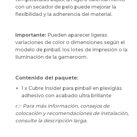
con un secador de pelo puede mejorar la
flexibilidad y la adherencia del material.
Importante:
Pueden aparecer ligeras
variaciones de color o dimensiones según el
modelo de pinball, los lotes de impresión o la
iluminación de la gameroom.
Contenido del paquete:
1 x Cubre Insider para pinball en plexiglás
adhesivo con acabado ultra brillante
👉 Para más información, consejos de
colocación y recomendaciones de instalación,
consulte la descripción larga.