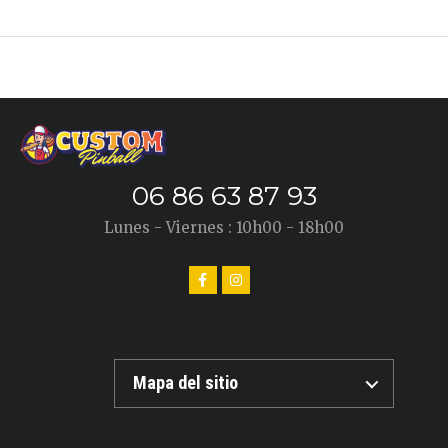
06 86 63 87 93
Lunes - Viernes : 10h00 - 18h00
Mapa del sitio