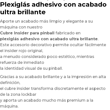
Plexiglás adhesivo con acabado
ultra brillante
Aporte un acabado más limpio y elegante a su
máquina con nuestro
Cubre Insider para pinball
fabricado en
plexiglás adhesivo con acabado ultra brillante
.
Este accesorio decorativo permite ocultar fácilmente
el insider rojo original,
a menudo considerado poco estético, mientras
refuerza de inmediato
la identidad visual de su pinball.
Gracias a su acabado brillante y a la impresión en alta
definición,
el cubre insider transforma discretamente el aspecto
de la zona lockbar
y aporta un acabado mucho más premium a la
máquina.