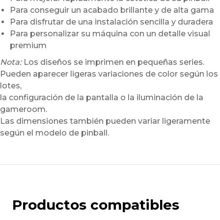
Para conseguir un acabado brillante y de alta gama
Para disfrutar de una instalación sencilla y duradera
Para personalizar su máquina con un detalle visual
premium
Nota:
Los diseños se imprimen en pequeñas series.
Pueden aparecer ligeras variaciones de color según los
lotes,
la configuración de la pantalla o la iluminación de la
gameroom.
Las dimensiones también pueden variar ligeramente
según el modelo de pinball.
Productos compatibles