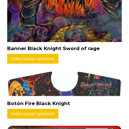
Banner Black Knight Sword of rage
Seleccionar opciones
Botón Fire Black Knight
Seleccionar opciones