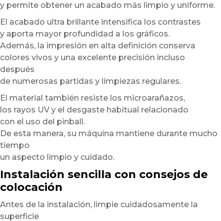
y permite obtener un acabado más limpio y uniforme.
El acabado ultra brillante intensifica los contrastes
y aporta mayor profundidad a los gráficos.
Además, la impresión en alta definición conserva
colores vivos y una excelente precisión incluso
después
de numerosas partidas y limpiezas regulares.
El material también resiste los microarañazos,
los rayos UV y el desgaste habitual relacionado
con el uso del pinball.
De esta manera, su máquina mantiene durante mucho
tiempo
un aspecto limpio y cuidado.
Instalación sencilla con consejos de
colocación
Antes de la instalación, limpie cuidadosamente la
superficie