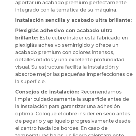
aportar un acabado premium perfectamente
integrado con la temática de su máquina.
Instalación sencilla y acabado ultra brillante:
Plexiglás adhesivo con acabado ultra
brillante:
Este cubre insider está fabricado en
plexiglás adhesivo semirrígido y ofrece un
acabado premium con colores intensos,
detalles nítidos y una excelente profundidad
visual. Su estructura facilita la instalación y
absorbe mejor las pequeñas imperfecciones de
la superficie.
Consejos de instalación:
Recomendamos
limpiar cuidadosamente la superficie antes de
la instalación para garantizar una adhesión
óptima. Coloque el cubre insider en seco antes
de pegarlo y aplíquelo progresivamente desde
el centro hacia los bordes. En caso de
temperaturas bajas, un ligero calentamiento