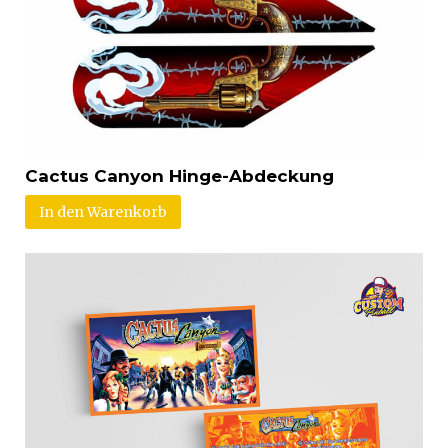
Cactus Canyon Hinge-Abdeckung
In den Warenkorb