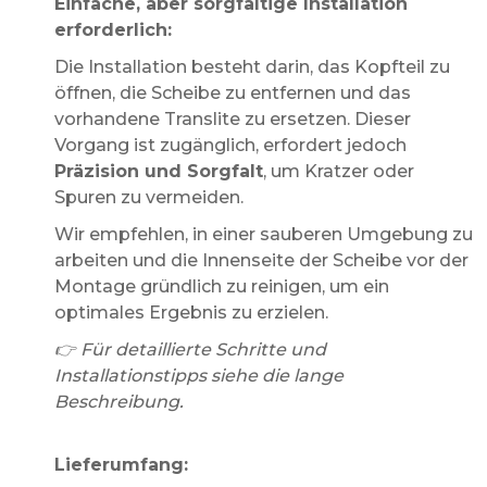
Einfache, aber sorgfältige Installation
erforderlich:
Die Installation besteht darin, das Kopfteil zu
öffnen, die Scheibe zu entfernen und das
vorhandene Translite zu ersetzen. Dieser
Vorgang ist zugänglich, erfordert jedoch
Präzision und Sorgfalt
, um Kratzer oder
Spuren zu vermeiden.
Wir empfehlen, in einer sauberen Umgebung zu
arbeiten und die Innenseite der Scheibe vor der
Montage gründlich zu reinigen, um ein
optimales Ergebnis zu erzielen.
👉 Für detaillierte Schritte und
Installationstipps siehe die lange
Beschreibung.
Lieferumfang: