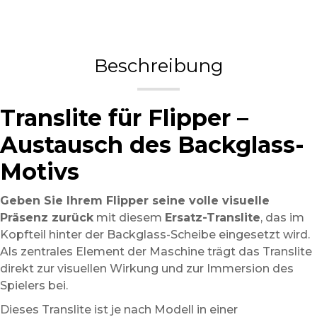
Beschreibung
Translite für Flipper –
Austausch des Backglass-
Motivs
Geben Sie Ihrem Flipper seine volle visuelle
Präsenz zurück
mit diesem
Ersatz-Translite
, das im
Kopfteil hinter der Backglass-Scheibe eingesetzt wird.
Als zentrales Element der Maschine trägt das Translite
direkt zur visuellen Wirkung und zur Immersion des
Spielers bei.
Dieses Translite ist je nach Modell in einer