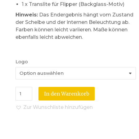
1 x Translite für Flipper (Backglass-Motiv)
Hinweis:
Das Endergebnis hängt vom Zustand
der Scheibe und der internen Beleuchtung ab.
Farben können leicht variieren. Maße können
ebenfalls leicht abweichen.
Logo
In den Warenkorb
Zur Wunschliste hinzufügen