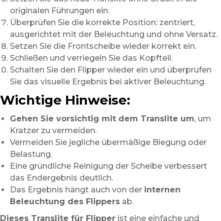
originalen Führungen ein.
Überprüfen Sie die korrekte Position: zentriert,
ausgerichtet mit der Beleuchtung und ohne Versatz.
Setzen Sie die Frontscheibe wieder korrekt ein.
Schließen und verriegeln Sie das Kopfteil.
Schalten Sie den Flipper wieder ein und überprüfen
Sie das visuelle Ergebnis bei aktiver Beleuchtung.
Wichtige Hinweise:
Gehen Sie vorsichtig mit dem Translite um
, um
Kratzer zu vermeiden.
Vermeiden Sie jegliche übermäßige Biegung oder
Belastung.
Eine gründliche Reinigung der Scheibe verbessert
das Endergebnis deutlich.
Das Ergebnis hängt auch von der
internen
Beleuchtung des Flippers
ab.
Dieses Translite für Flipper
ist eine einfache und