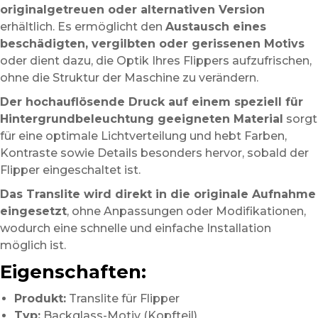
originalgetreuen oder alternativen Version
erhältlich. Es ermöglicht den
Austausch eines
beschädigten, vergilbten oder gerissenen Motivs
oder dient dazu, die Optik Ihres Flippers aufzufrischen,
ohne die Struktur der Maschine zu verändern.
Der hochauflösende Druck auf einem speziell für
Hintergrundbeleuchtung geeigneten Material
sorgt
für eine optimale Lichtverteilung und hebt Farben,
Kontraste sowie Details besonders hervor, sobald der
Flipper eingeschaltet ist.
Das Translite wird direkt in die originale Aufnahme
eingesetzt
, ohne Anpassungen oder Modifikationen,
wodurch eine schnelle und einfache Installation
möglich ist.
Eigenschaften:
Produkt:
Translite für Flipper
Typ:
Backglass-Motiv (Kopfteil)