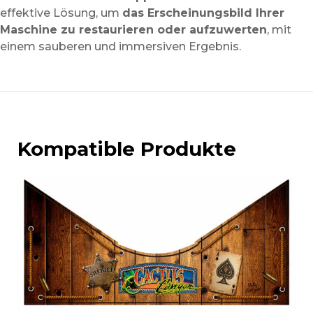
effektive Lösung, um
das Erscheinungsbild Ihrer
Maschine zu restaurieren oder aufzuwerten
, mit
einem sauberen und immersiven Ergebnis.
Kompatible Produkte