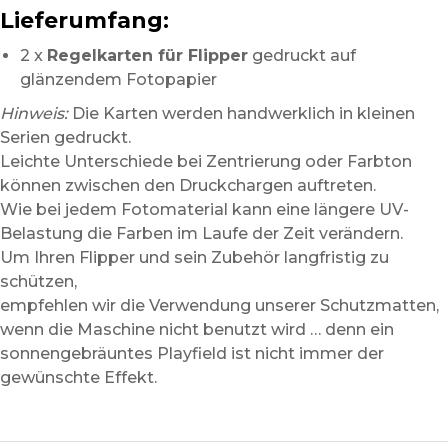
Lieferumfang:
2 x
Regelkarten für Flipper
gedruckt auf
glänzendem Fotopapier
Hinweis:
Die Karten werden handwerklich in kleinen
Serien gedruckt.
Leichte Unterschiede bei Zentrierung oder Farbton
können zwischen den Druckchargen auftreten.
Wie bei jedem Fotomaterial kann eine längere UV-
Belastung die Farben im Laufe der Zeit verändern.
Um Ihren Flipper und sein Zubehör langfristig zu
schützen,
empfehlen wir die Verwendung unserer Schutzmatten,
wenn die Maschine nicht benutzt wird … denn ein
sonnengebräuntes Playfield ist nicht immer der
gewünschte Effekt.