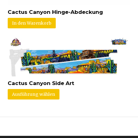
Cactus Canyon Hinge-Abdeckung
In den Warenkorb
Cactus Canyon Side Art
Ausführung wählen