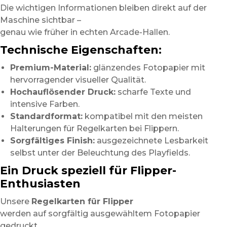
Die wichtigen Informationen bleiben direkt auf der
Maschine sichtbar –
genau wie früher in echten Arcade-Hallen.
Technische Eigenschaften:
Premium-Material:
glänzendes Fotopapier mit
hervorragender visueller Qualität.
Hochauflösender Druck:
scharfe Texte und
intensive Farben.
Standardformat:
kompatibel mit den meisten
Halterungen für Regelkarten bei Flippern.
Sorgfältiges Finish:
ausgezeichnete Lesbarkeit
selbst unter der Beleuchtung des Playfields.
Ein Druck speziell für Flipper-
Enthusiasten
Unsere
Regelkarten für Flipper
werden auf sorgfältig ausgewähltem Fotopapier
gedruckt,