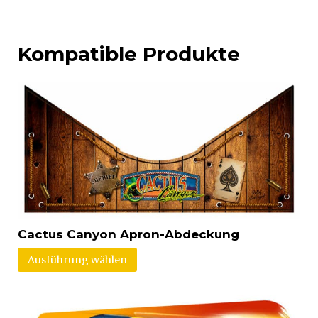
Kompatible Produkte
Cactus Canyon Apron-Abdeckung
Ausführung wählen