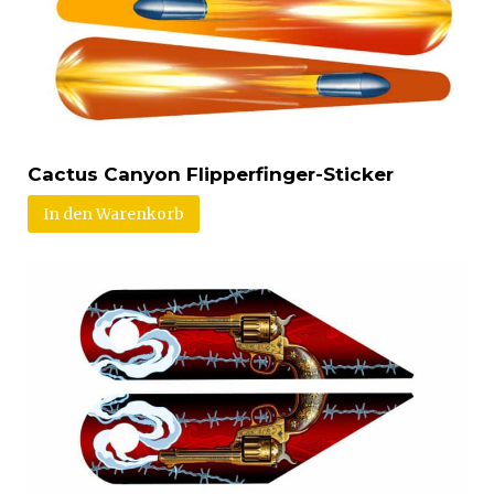
Cactus Canyon Flipperfinger-Sticker
In den Warenkorb