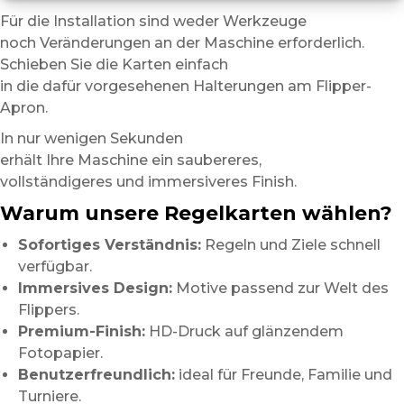
Für die Installation sind weder Werkzeuge
noch Veränderungen an der Maschine erforderlich.
Schieben Sie die Karten einfach
in die dafür vorgesehenen Halterungen am Flipper-
Apron.
In nur wenigen Sekunden
erhält Ihre Maschine ein saubereres,
vollständigeres und immersiveres Finish.
Warum unsere Regelkarten wählen?
Sofortiges Verständnis:
Regeln und Ziele schnell
verfügbar.
Immersives Design:
Motive passend zur Welt des
Flippers.
Premium-Finish:
HD-Druck auf glänzendem
Fotopapier.
Benutzerfreundlich:
ideal für Freunde, Familie und
Turniere.