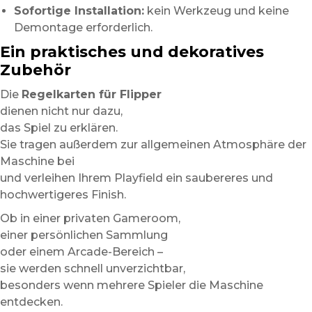
Sofortige Installation:
kein Werkzeug und keine
Demontage erforderlich.
Ein praktisches und dekoratives
Zubehör
Die
Regelkarten für Flipper
dienen nicht nur dazu,
das Spiel zu erklären.
Sie tragen außerdem zur allgemeinen Atmosphäre der
Maschine bei
und verleihen Ihrem Playfield ein saubereres und
hochwertigeres Finish.
Ob in einer privaten Gameroom,
einer persönlichen Sammlung
oder einem Arcade-Bereich –
sie werden schnell unverzichtbar,
besonders wenn mehrere Spieler die Maschine
entdecken.