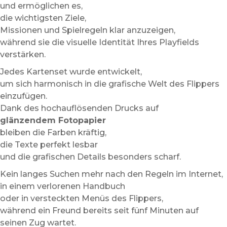
und ermöglichen es,
die wichtigsten Ziele,
Missionen und Spielregeln klar anzuzeigen,
während sie die visuelle Identität Ihres Playfields
verstärken.
Jedes Kartenset wurde entwickelt,
um sich harmonisch in die grafische Welt des Flippers
einzufügen.
Dank des hochauflösenden Drucks auf
glänzendem Fotopapier
bleiben die Farben kräftig,
die Texte perfekt lesbar
und die grafischen Details besonders scharf.
Kein langes Suchen mehr nach den Regeln im Internet,
in einem verlorenen Handbuch
oder in versteckten Menüs des Flippers,
während ein Freund bereits seit fünf Minuten auf
seinen Zug wartet.