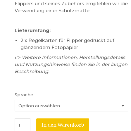
Flippers und seines Zubehörs empfehlen wir die
Verwendung einer Schutzmatte.
Lieferumfang:
2 x Regelkarten für Flipper gedruckt auf
glänzendem Fotopapier
👉 Weitere Informationen, Herstellungsdetails
und Nutzungshinweise finden Sie in der langen
Beschreibung.
Sprache
In den Warenkorb