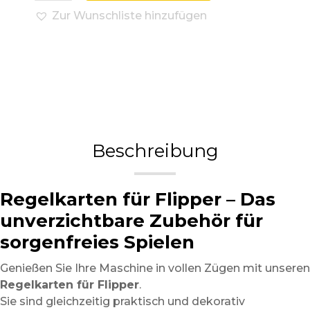
Zur Wunschliste hinzufügen
Beschreibung
Regelkarten für Flipper – Das
unverzichtbare Zubehör für
sorgenfreies Spielen
Genießen Sie Ihre Maschine in vollen Zügen mit unseren
Regelkarten für Flipper
.
Sie sind gleichzeitig praktisch und dekorativ