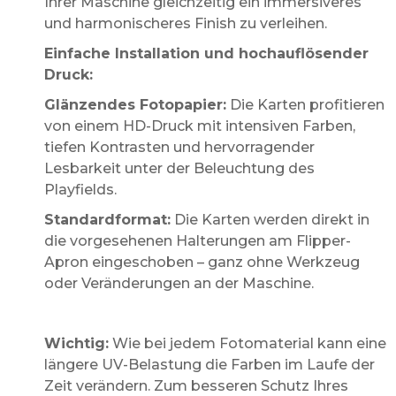
Ihrer Maschine gleichzeitig ein immersiveres
und harmonischeres Finish zu verleihen.
Einfache Installation und hochauflösender
Druck:
Glänzendes Fotopapier:
Die Karten profitieren
von einem HD-Druck mit intensiven Farben,
tiefen Kontrasten und hervorragender
Lesbarkeit unter der Beleuchtung des
Playfields.
Standardformat:
Die Karten werden direkt in
die vorgesehenen Halterungen am Flipper-
Apron eingeschoben – ganz ohne Werkzeug
oder Veränderungen an der Maschine.
Wichtig:
Wie bei jedem Fotomaterial kann eine
längere UV-Belastung die Farben im Laufe der
Zeit verändern. Zum besseren Schutz Ihres