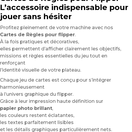
L’accessoire indispensable pour
jouer sans hésiter
Profitez pleinement de votre machine avec nos
Cartes de Règles pour flipper
.
À la fois pratiques et décoratives,
elles permettent d’afficher clairement les objectifs,
missions et règles essentielles du jeu tout en
renforçant
l’identité visuelle de votre plateau.
Chaque jeu de cartes est conçu pour s’intégrer
harmonieusement
à l’univers graphique du flipper.
Grâce à leur impression haute définition sur
papier photo brillant
,
les couleurs restent éclatantes,
les textes parfaitement lisibles
et les détails graphiques particulièrement nets.