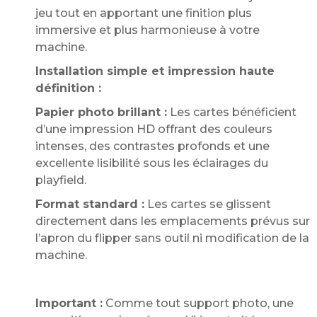
jeu tout en apportant une finition plus
immersive et plus harmonieuse à votre
machine.
Installation simple et impression haute
définition :
Papier photo brillant :
Les cartes bénéficient
d’une impression HD offrant des couleurs
intenses, des contrastes profonds et une
excellente lisibilité sous les éclairages du
playfield.
Format standard :
Les cartes se glissent
directement dans les emplacements prévus sur
l’apron du flipper sans outil ni modification de la
machine.
Important :
Comme tout support photo, une