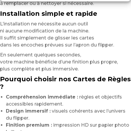
à remplacer ou à nettoyer si nécessaire.
Installation simple et rapide
L’installation ne nécessite aucun outil
ni aucune modification de la machine.
Il suffit simplement de glisser les cartes
dans les encoches prévues sur l’apron du flipper.
En seulement quelques secondes,
votre machine bénéficie d’une finition plus propre,
plus complète et plus immersive.
Pourquoi choisir nos Cartes de Règles
?
Compréhension immédiate :
règles et objectifs
accessibles rapidement.
Design immersif :
visuels cohérents avec l’univers
du flipper.
Finition premium :
impression HD sur papier photo