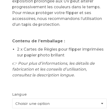
exposition prolongée aux UV peut altérer
progressivement les couleurs dans le temps.
Pour mieux protéger votre flipper et ses
accessoires, nous recommandons l’utilisation
d’un tapis de protection.
Contenu de l’emballage :
2 x Cartes de Règles pour flipper imprimées
sur papier photo brillant
👉 Pour plus d’informations, les détails de
fabrication et les conseils d’utilisation,
consultez la description longue.
Langue