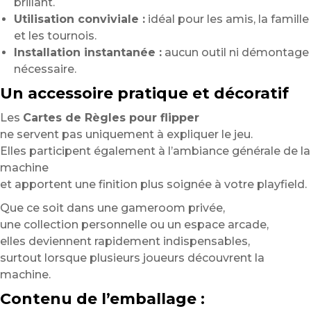
brillant.
Utilisation conviviale :
idéal pour les amis, la famille
et les tournois.
Installation instantanée :
aucun outil ni démontage
nécessaire.
Un accessoire pratique et décoratif
Les
Cartes de Règles pour flipper
ne servent pas uniquement à expliquer le jeu.
Elles participent également à l’ambiance générale de la
machine
et apportent une finition plus soignée à votre playfield.
Que ce soit dans une gameroom privée,
une collection personnelle ou un espace arcade,
elles deviennent rapidement indispensables,
surtout lorsque plusieurs joueurs découvrent la
machine.
Contenu de l’emballage :