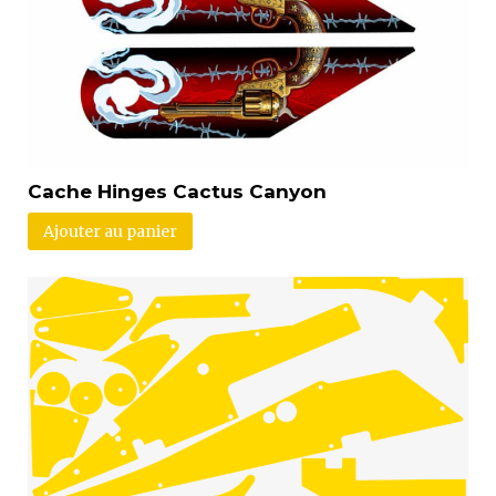
Cache Hinges Cactus Canyon
Ajouter au panier