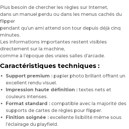
Plus besoin de chercher les règles sur Internet,
dans un manuel perdu ou dans les menus cachés du
flipper
pendant qu’un ami attend son tour depuis déjà cinq
minutes.
Les informations importantes restent visibles
directement sur la machine,
comme à l’époque des vraies salles d’arcade.
Caractéristiques techniques :
Support premium :
papier photo brillant offrant un
excellent rendu visuel.
Impression haute définition :
textes nets et
couleurs intenses.
Format standard :
compatible avec la majorité des
supports de cartes de règles pour flipper.
Finition soignée :
excellente lisibilité même sous
l’éclairage du playfield.