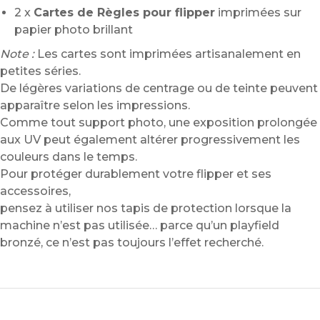
2 x
Cartes de Règles pour flipper
imprimées sur
papier photo brillant
Note :
Les cartes sont imprimées artisanalement en
petites séries.
De légères variations de centrage ou de teinte peuvent
apparaître selon les impressions.
Comme tout support photo, une exposition prolongée
aux UV peut également altérer progressivement les
couleurs dans le temps.
Pour protéger durablement votre flipper et ses
accessoires,
pensez à utiliser nos tapis de protection lorsque la
machine n’est pas utilisée… parce qu’un playfield
bronzé, ce n’est pas toujours l’effet recherché.