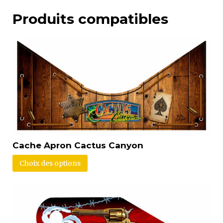
Produits compatibles
Cache Apron Cactus Canyon
Choix des options