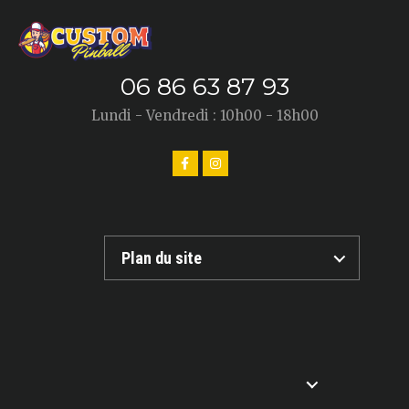
06 86 63 87 93
Lundi - Vendredi : 10h00 - 18h00
Plan du site