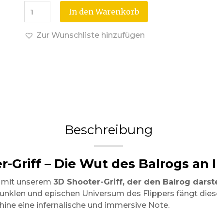
In den Warenkorb
Zur Wunschliste hinzufügen
Beschreibung
r-Griff – Die Wut des Balrogs an 
r mit unserem
3D Shooter-Griff, der den Balrog darste
dunklen und epischen Universum des Flippers fängt dies
hine eine infernalische und immersive Note.