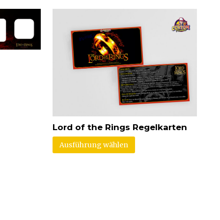
Lord of the Rings Regelkarten
Ausführung wählen