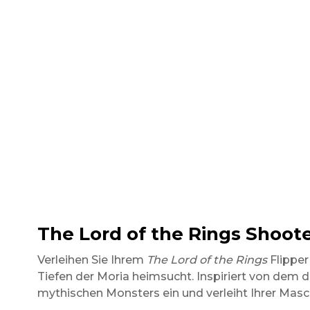
The Lord of the Rings Shoote
Verleihen Sie Ihrem
The Lord of the Rings
Flippe
Tiefen der Moria heimsucht. Inspiriert von dem 
mythischen Monsters ein und verleiht Ihrer Masc