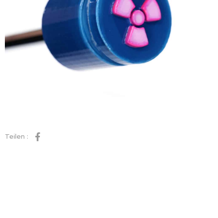
Teilen :