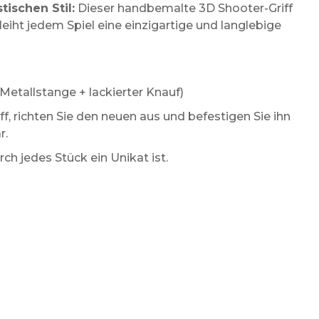
tischen Stil:
Dieser handbemalte 3D Shooter-Griff
eiht jedem Spiel eine einzigartige und langlebige
(Metallstange + lackierter Knauf)
ff, richten Sie den neuen aus und befestigen Sie ihn
r.
 jedes Stück ein Unikat ist.