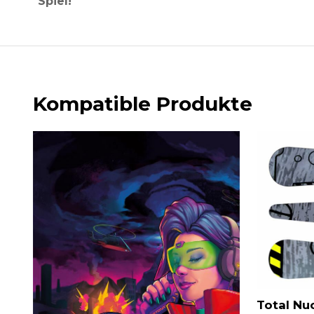
Spiel!
Kompatible Produkte
Total Nuc