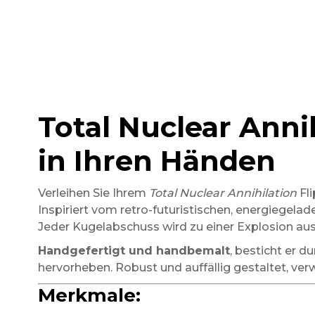
Total Nuclear Anni
in Ihren Händen
Verleihen Sie Ihrem
Total Nuclear Annihilation
Fl
Inspiriert vom retro-futuristischen, energiegelade
Jeder Kugelabschuss wird zu einer Explosion aus
Handgefertigt und handbemalt
, besticht er 
hervorheben. Robust und auffällig gestaltet, verwa
Merkmale: