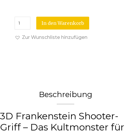
In den Warenkorb
Zur Wunschliste hinzufügen
Beschreibung
3D Frankenstein Shooter-
Griff – Das Kultmonster für