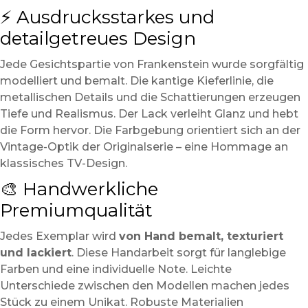
⚡ Ausdrucksstarkes und
detailgetreues Design
Jede Gesichtspartie von Frankenstein wurde sorgfältig
modelliert und bemalt. Die kantige Kieferlinie, die
metallischen Details und die Schattierungen erzeugen
Tiefe und Realismus. Der Lack verleiht Glanz und hebt
die Form hervor. Die Farbgebung orientiert sich an der
Vintage-Optik der Originalserie – eine Hommage an
klassisches TV-Design.
🎨 Handwerkliche
Premiumqualität
Jedes Exemplar wird
von Hand bemalt, texturiert
und lackiert
. Diese Handarbeit sorgt für langlebige
Farben und eine individuelle Note. Leichte
Unterschiede zwischen den Modellen machen jedes
Stück zu einem Unikat. Robuste Materialien