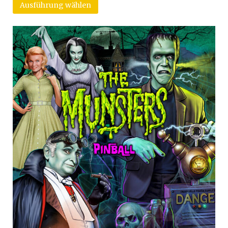
Ausführung wählen