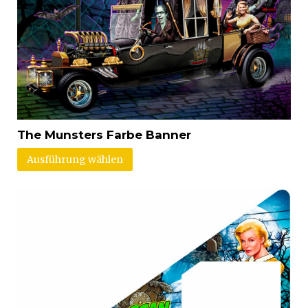
The Munsters Farbe Banner
Ausführung wählen