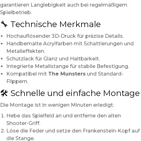
garantieren Langlebigkeit auch bei regelmäßigem
Spielbetrieb.
🔧 Technische Merkmale
Hochauflösender 3D-Druck für präzise Details.
Handbemalte Acrylfarben mit Schattierungen und
Metalleffekten.
Schutzlack für Glanz und Haltbarkeit.
Integrierte Metallstange für stabile Befestigung.
Kompatibel mit
The Munsters
und Standard-
Flippern.
🛠️ Schnelle und einfache Montage
Die Montage ist in wenigen Minuten erledigt:
Hebe das Spielfeld an und entferne den alten
Shooter-Griff.
Löse die Feder und setze den Frankenstein-Kopf auf
die Stange.