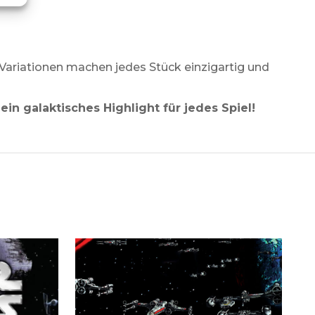
Variationen machen jedes Stück einzigartig und
n galaktisches Highlight für jedes Spiel!