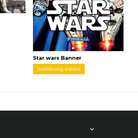
Star wars Banner
Ausführung wählen