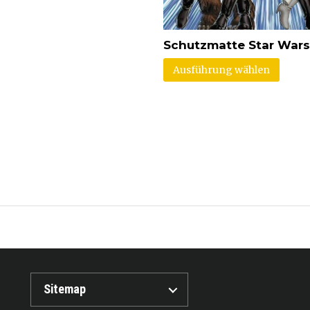
Schutzmatte Star Wars
Ausführung wählen
Sitemap