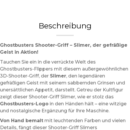
Beschreibung
Ghostbusters Shooter-Griff – Slimer, der gefräßige
Geist in Aktion!
Tauchen Sie ein in die verrückte Welt des
Ghostbusters-Flippers mit diesem außergewöhnlichen
3D-Shooter-Griff, der
Slimer
, den legendären
gefräßigen Geist mit seinem sabbernden Grinsen und
unersättlichen Appetit, darstellt. Getreu der Kultfigur
zeigt dieser Shooter-Griff Slimer, wie er stolz das
Ghostbusters-Logo
in den Händen hält – eine witzige
und nostalgische Ergänzung für Ihre Maschine.
Von Hand bemalt
mit leuchtenden Farben und vielen
Details, fängt dieser Shooter-Griff Slimers