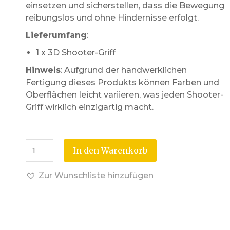
einsetzen und sicherstellen, dass die Bewegung
reibungslos und ohne Hindernisse erfolgt.
Lieferumfang
:
1 x 3D Shooter-Griff
Hinweis
: Aufgrund der handwerklichen
Fertigung dieses Produkts können Farben und
Oberflächen leicht variieren, was jeden Shooter-
Griff wirklich einzigartig macht.
In den Warenkorb
Zur Wunschliste hinzufügen