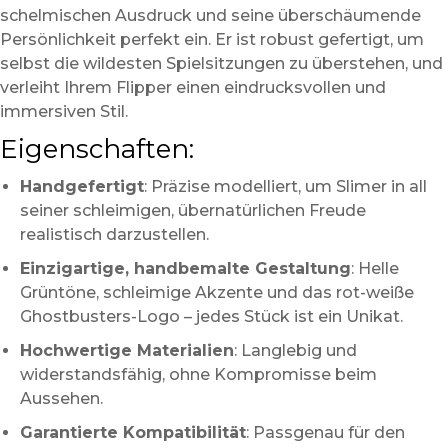
schelmischen Ausdruck und seine überschäumende
Persönlichkeit perfekt ein. Er ist robust gefertigt, um
selbst die wildesten Spielsitzungen zu überstehen, und
verleiht Ihrem Flipper einen eindrucksvollen und
immersiven Stil.
Eigenschaften:
Handgefertigt
: Präzise modelliert, um Slimer in all
seiner schleimigen, übernatürlichen Freude
realistisch darzustellen.
Einzigartige, handbemalte Gestaltung
: Helle
Grüntöne, schleimige Akzente und das rot-weiße
Ghostbusters-Logo – jedes Stück ist ein Unikat.
Hochwertige Materialien
: Langlebig und
widerstandsfähig, ohne Kompromisse beim
Aussehen.
Garantierte Kompatibilität
: Passgenau für den