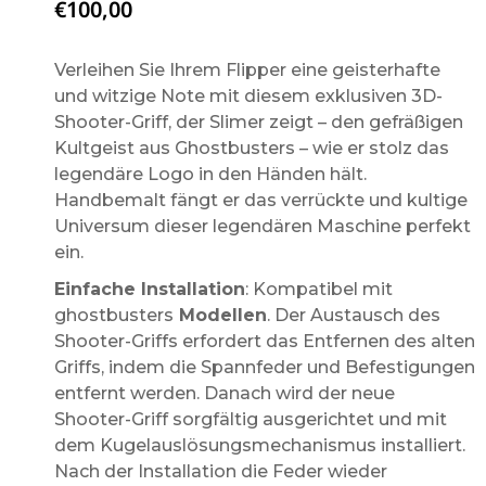
€
100,00
Verleihen Sie Ihrem Flipper eine geisterhafte
und witzige Note mit diesem exklusiven 3D-
Shooter-Griff, der Slimer zeigt – den gefräßigen
Kultgeist aus Ghostbusters – wie er stolz das
legendäre Logo in den Händen hält.
Handbemalt fängt er das verrückte und kultige
Universum dieser legendären Maschine perfekt
ein.
Einfache Installation
: Kompatibel mit
ghostbusters
Modellen
. Der Austausch des
Shooter-Griffs erfordert das Entfernen des alten
Griffs, indem die Spannfeder und Befestigungen
entfernt werden. Danach wird der neue
Shooter-Griff sorgfältig ausgerichtet und mit
dem Kugelauslösungsmechanismus installiert.
Nach der Installation die Feder wieder