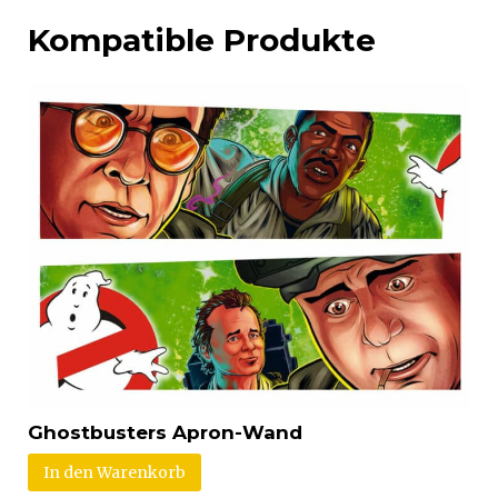
Kompatible Produkte
Ghostbusters Apron-Wand
In den Warenkorb