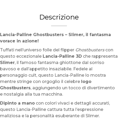
Descrizione
Lancia-Palline Ghostbusters – Slimer, il fantasma
vorace in azione!
Tuffati nell’universo folle del flipper
Ghostbusters
con
questo eccezionale
Lancia-Palline 3D
che rappresenta
Slimer
, il famoso fantasma ghiottone dal sorriso
bavoso e dall’appetito insaziabile. Fedele al
personaggio cult, questo Lancia-Palline lo mostra
mentre stringe con orgoglio il celebre
logo
Ghostbusters
, aggiungendo un tocco di divertimento
e nostalgia alla tua macchina.
Dipinto a mano
con colori vivaci e dettagli accurati,
questo Lancia-Palline cattura tutta l’espressione
maliziosa e la personalità esuberante di Slimer.