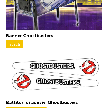
Banner Ghostbusters
Scegli
Battitori di adesivi Ghostbusters