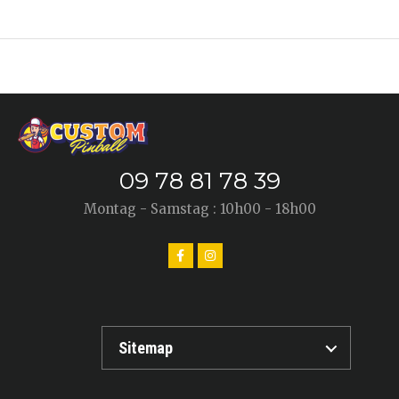
09 78 81 78 39
Montag - Samstag : 10h00 - 18h00
Sitemap