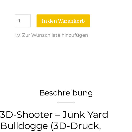
In den Warenkorb
Zur Wunschliste hinzufügen
Beschreibung
3D-Shooter – Junk Yard
Bulldogge (3D-Druck,