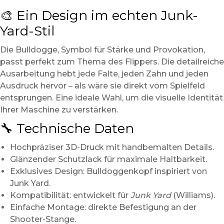
🎨 Ein Design im echten Junk-
Yard-Stil
Die Bulldogge, Symbol für Stärke und Provokation,
passt perfekt zum Thema des Flippers. Die detailreiche
Ausarbeitung hebt jede Falte, jeden Zahn und jeden
Ausdruck hervor – als wäre sie direkt vom Spielfeld
entsprungen. Eine ideale Wahl, um die visuelle Identität
Ihrer Maschine zu verstärken.
🔧 Technische Daten
Hochpräziser 3D-Druck mit handbemalten Details.
Glänzender Schutzlack für maximale Haltbarkeit.
Exklusives Design: Bulldoggenkopf inspiriert von
Junk Yard.
Kompatibilität: entwickelt für
Junk Yard
(Williams).
Einfache Montage: direkte Befestigung an der
Shooter-Stange.