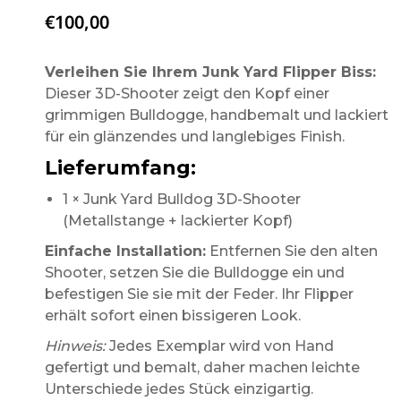
€
100,00
Verleihen Sie Ihrem Junk Yard Flipper Biss:
Dieser 3D-Shooter zeigt den Kopf einer
grimmigen Bulldogge, handbemalt und lackiert
für ein glänzendes und langlebiges Finish.
Lieferumfang:
1 × Junk Yard Bulldog 3D-Shooter
(Metallstange + lackierter Kopf)
Einfache Installation:
Entfernen Sie den alten
Shooter, setzen Sie die Bulldogge ein und
befestigen Sie sie mit der Feder. Ihr Flipper
erhält sofort einen bissigeren Look.
Hinweis:
Jedes Exemplar wird von Hand
gefertigt und bemalt, daher machen leichte
Unterschiede jedes Stück einzigartig.