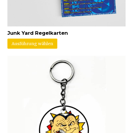
Junk Yard Regelkarten
Ausführung wählen