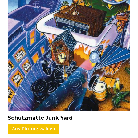
Schutzmatte Junk Yard
Ausführung wählen