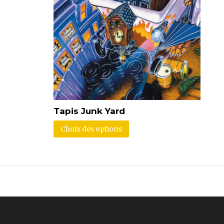
Tapis Junk Yard
Choix des options