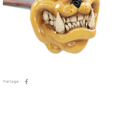
Partage :