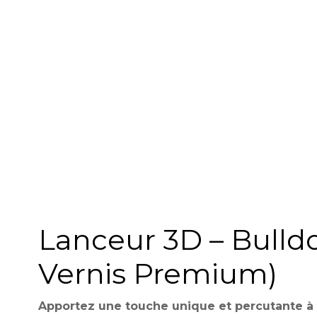
Lanceur 3D – Bulldo
Vernis Premium)
Apportez une touche unique et percutante à v