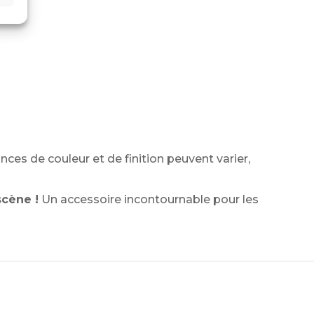
ces de couleur et de finition peuvent varier,
scène !
Un accessoire incontournable pour les