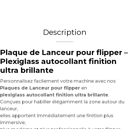
Description
Plaque de Lanceur pour flipper –
Plexiglass autocollant finition
ultra brillante
Personnalisez facilement votre machine avec nos
Plaques de Lanceur pour flipper
en
plexiglass autocollant finition ultra brillante
.
Conçues pour habiller élégamment la zone autour du
lanceur,
elles apportent immédiatement une finition plus
immersive,