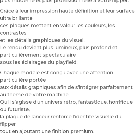
plus moderne et plus professionnelle à votre flipper.
Grâce à leur impression haute définition et leur surface
ultra brillante,
ces plaques mettent en valeur les couleurs, les
contrastes
et les détails graphiques du visuel.
Le rendu devient plus lumineux, plus profond et
particulièrement spectaculaire
sous les éclairages du playfield.
Chaque modèle est conçu avec une attention
particulière portée
aux détails graphiques afin de s’intégrer parfaitement
au thème de votre machine.
Qu’il s’agisse d’un univers rétro, fantastique, horrifique
ou futuriste,
la plaque de lanceur renforce l’identité visuelle du
flipper
tout en ajoutant une finition premium.