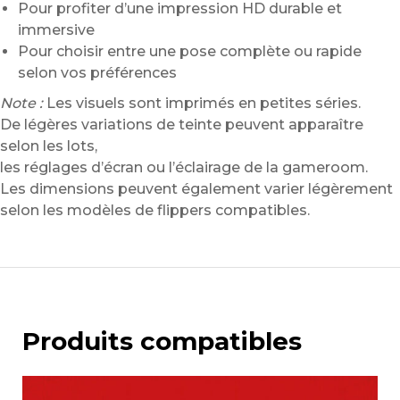
Pour profiter d’une impression HD durable et
immersive
Pour choisir entre une pose complète ou rapide
selon vos préférences
Note :
Les visuels sont imprimés en petites séries.
De légères variations de teinte peuvent apparaître
selon les lots,
les réglages d’écran ou l’éclairage de la gameroom.
Les dimensions peuvent également varier légèrement
selon les modèles de flippers compatibles.
Produits compatibles