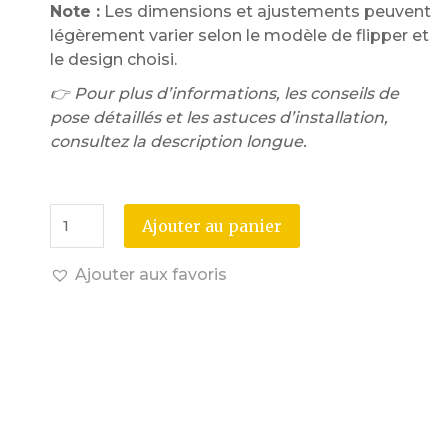
Note :
Les dimensions et ajustements peuvent
légèrement varier selon le modèle de flipper et
le design choisi.
👉 Pour plus d’informations, les conseils de
pose détaillés et les astuces d’installation,
consultez la description longue.
Ajouter au panier
Ajouter aux favoris