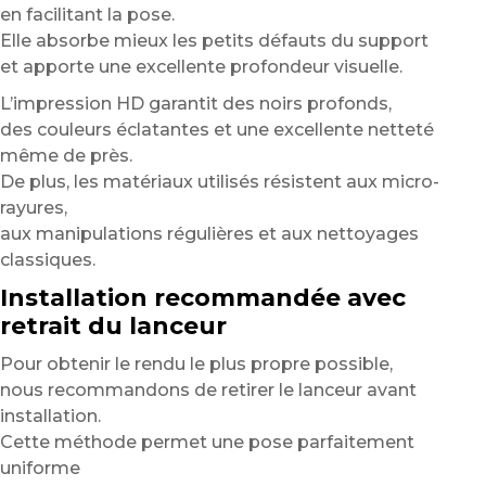
en facilitant la pose.
Elle absorbe mieux les petits défauts du support
et apporte une excellente profondeur visuelle.
L’impression HD garantit des noirs profonds,
des couleurs éclatantes et une excellente netteté
même de près.
De plus, les matériaux utilisés résistent aux micro-
rayures,
aux manipulations régulières et aux nettoyages
classiques.
Installation recommandée avec
retrait du lanceur
Pour obtenir le rendu le plus propre possible,
nous recommandons de retirer le lanceur avant
installation.
Cette méthode permet une pose parfaitement
uniforme