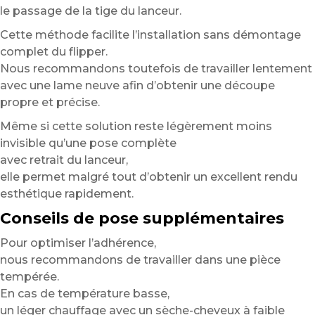
le passage de la tige du lanceur.
Cette méthode facilite l’installation sans démontage
complet du flipper.
Nous recommandons toutefois de travailler lentement
avec une lame neuve afin d’obtenir une découpe
propre et précise.
Même si cette solution reste légèrement moins
invisible qu’une pose complète
avec retrait du lanceur,
elle permet malgré tout d’obtenir un excellent rendu
esthétique rapidement.
Conseils de pose supplémentaires
Pour optimiser l’adhérence,
nous recommandons de travailler dans une pièce
tempérée.
En cas de température basse,
un léger chauffage avec un sèche-cheveux à faible