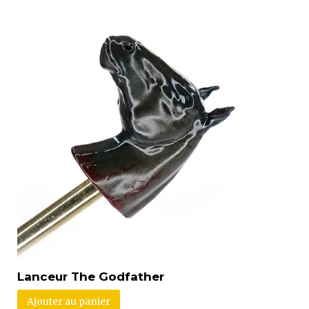
Lanceur The Godfather
Ajouter au panier