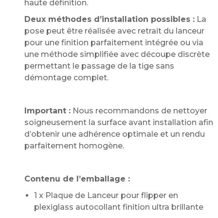
haute définition.
Deux méthodes d’installation possibles :
La
pose peut être réalisée avec retrait du lanceur
pour une finition parfaitement intégrée ou via
une méthode simplifiée avec découpe discrète
permettant le passage de la tige sans
démontage complet.
Important :
Nous recommandons de nettoyer
soigneusement la surface avant installation afin
d’obtenir une adhérence optimale et un rendu
parfaitement homogène.
Contenu de l’emballage :
1 x Plaque de Lanceur pour flipper en
plexiglass autocollant finition ultra brillante