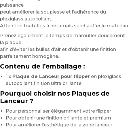
puissance
peut améliorer la souplesse et l’adhérence du
plexiglass autocollant.
Attention toutefois à ne jamais surchauffer le matériau.
Prenez également le temps de maroufler doucement
la plaque
afin d’éviter les bulles d’air et d’obtenir une finition
parfaitement homogène.
Contenu de l’emballage :
1 x
Plaque de Lanceur pour flipper
en plexiglass
autocollant finition ultra brillante
Pourquoi choisir nos Plaques de
Lanceur ?
Pour personnaliser élégamment votre flipper
Pour obtenir une finition brillante et premium
Pour améliorer l’esthétique de la zone lanceur