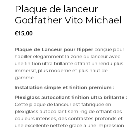
Plaque de lanceur
Godfather Vito Michael
€
15,00
Plaque de Lanceur pour flipper
conçue pour
habiller élégamment la zone du lanceur avec
une finition ultra brillante offrant un rendu plus
immersif, plus moderne et plus haut de
gamme.
Installation simple et finition premium :
Plexiglass autocollant finition ultra brillante :
Cette plaque de lanceur est fabriquée en
plexiglass autocollant semi-rigide offrant des
couleurs intenses, des contrastes profonds et
une excellente netteté grâce à une impression