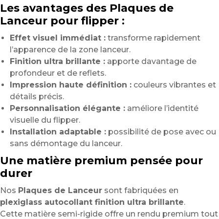
Les avantages des Plaques de
Lanceur pour flipper :
Effet visuel immédiat :
transforme rapidement
l’apparence de la zone lanceur.
Finition ultra brillante :
apporte davantage de
profondeur et de reflets.
Impression haute définition :
couleurs vibrantes et
détails précis.
Personnalisation élégante :
améliore l’identité
visuelle du flipper.
Installation adaptable :
possibilité de pose avec ou
sans démontage du lanceur.
Une matière premium pensée pour
durer
Nos
Plaques de Lanceur
sont fabriquées en
plexiglass autocollant finition ultra brillante
.
Cette matière semi-rigide offre un rendu premium tout