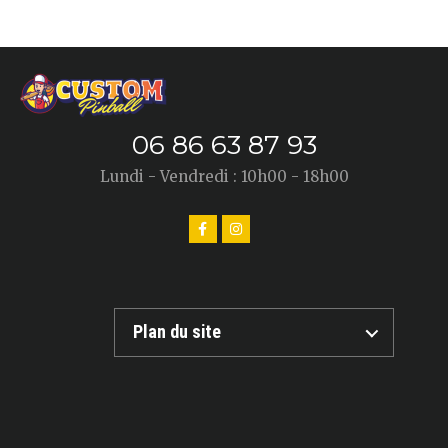
06 86 63 87 93
Lundi - Vendredi : 10h00 - 18h00
Plan du site