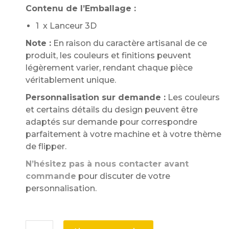
Contenu de l’Emballage :
1 x Lanceur 3D
Note :
En raison du caractère artisanal de ce
produit, les couleurs et finitions peuvent
légèrement varier, rendant chaque pièce
véritablement unique.
Personnalisation sur demande :
Les couleurs
et certains détails du design peuvent être
adaptés sur demande pour correspondre
parfaitement à votre machine et à votre thème
de flipper.
N’hésitez pas à nous contacter avant
commande
pour discuter de votre
personnalisation.