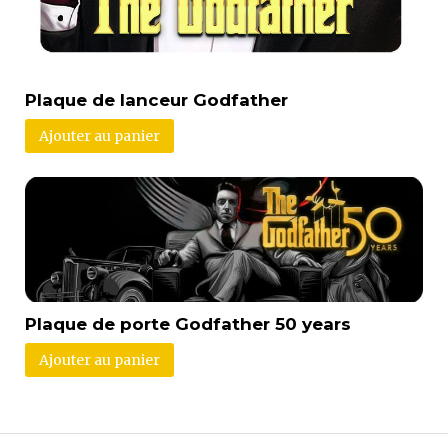
Plaque de lanceur Godfather
Ajouter au panier
Plaque de porte Godfather 50 years
Ajouter au panier