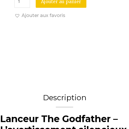
Ajouter au panier
Ajouter aux favoris
Description
Lanceur The Godfather –