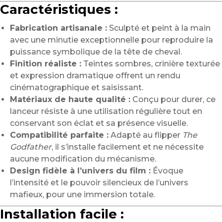
Caractéristiques :
Fabrication artisanale :
Sculpté et peint à la main
avec une minutie exceptionnelle pour reproduire la
puissance symbolique de la tête de cheval.
Finition réaliste :
Teintes sombres, crinière texturée
et expression dramatique offrent un rendu
cinématographique et saisissant.
Matériaux de haute qualité :
Conçu pour durer, ce
lanceur résiste à une utilisation régulière tout en
conservant son éclat et sa présence visuelle.
Compatibilité parfaite :
Adapté au flipper
The
Godfather
, il s’installe facilement et ne nécessite
aucune modification du mécanisme.
Design fidèle à l’univers du film :
Évoque
l’intensité et le pouvoir silencieux de l’univers
mafieux, pour une immersion totale.
Installation facile :