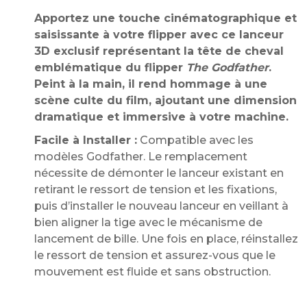
Apportez une touche cinématographique et
saisissante à votre flipper avec ce lanceur
3D exclusif représentant la tête de cheval
emblématique du flipper
The Godfather
.
Peint à la main, il rend hommage à une
scène culte du film, ajoutant une dimension
dramatique et immersive à votre machine.
Facile à Installer :
Compatible avec les
modèles Godfather. Le remplacement
nécessite de démonter le lanceur existant en
retirant le ressort de tension et les fixations,
puis d’installer le nouveau lanceur en veillant à
bien aligner la tige avec le mécanisme de
lancement de bille. Une fois en place, réinstallez
le ressort de tension et assurez-vous que le
mouvement est fluide et sans obstruction.