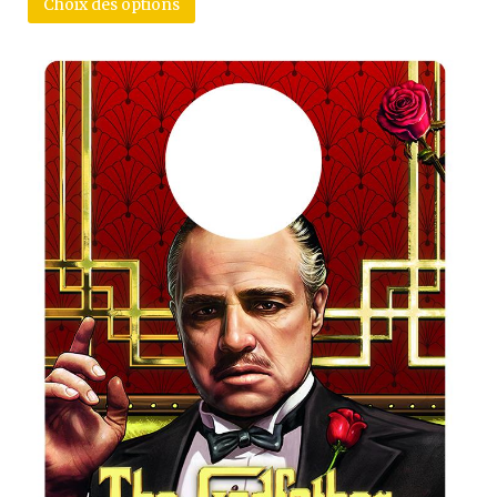
Choix des options