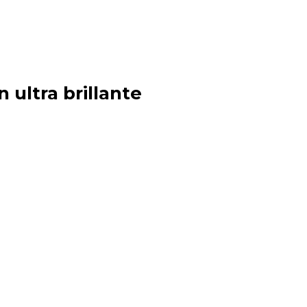
 ultra brillante