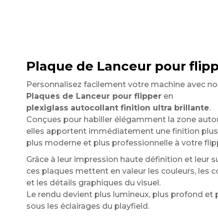
Plaque de Lanceur pour flipper
Personnalisez facilement votre machine avec no
Plaques de Lanceur pour flipper
en
plexiglass autocollant finition ultra brillante
.
Conçues pour habiller élégamment la zone autou
elles apportent immédiatement une finition plu
plus moderne et plus professionnelle à votre flip
Grâce à leur impression haute définition et leur sur
ces plaques mettent en valeur les couleurs, les 
et les détails graphiques du visuel.
Le rendu devient plus lumineux, plus profond et 
sous les éclairages du playfield.