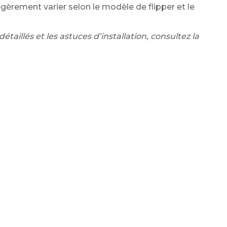
èrement varier selon le modèle de flipper et le
étaillés et les astuces d’installation, consultez la