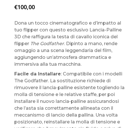
€
100,00
Dona un tocco cinematografico e d’impatto al
tuo flipper con questo esclusivo Lancia-Palline
3D che raffigura la testa di cavallo iconica del
flipper
The Godfather
. Dipinto a mano, rende
omaggio a una scena leggendaria del film,
aggiungendo un’atmosfera drammatica e
immersiva alla tua macchina.
Facile da Installare
: Compatibile con i modelli
The Godfather. La sostituzione richiede di
rimuovere il lancia-palline esistente togliendo la
molla di tensione e le relative staffe, per poi
installare il nuovo lancia-palline assicurandosi
che l’asta sia correttamente allineata con il
meccanismo di lancio della pallina. Una volta
posizionato, reinstallare la molla di tensione e