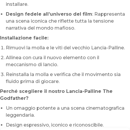
installare.
Design fedele all’universo del film
: Rappresenta
una scena iconica che riflette tutta la tensione
narrativa del mondo mafioso.
Installazione facile:
Rimuovi la molla e le viti del vecchio Lancia-Palline.
Allinea con cura il nuovo elemento con il
meccanismo di lancio.
Reinstalla la molla e verifica che il movimento sia
fluido prima di giocare.
Perché scegliere il nostro Lancia-Palline The
Godfather?
Un omaggio potente a una scena cinematografica
leggendaria.
Design espressivo, iconico e riconoscibile.