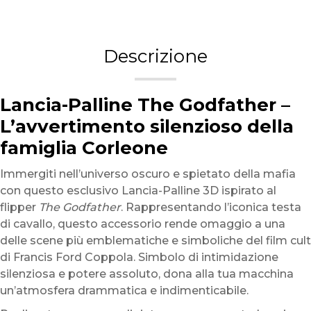
Descrizione
Lancia-Palline The Godfather –
L’avvertimento silenzioso della
famiglia Corleone
Immergiti nell’universo oscuro e spietato della mafia
con questo esclusivo Lancia-Palline 3D ispirato al
flipper
The Godfather
. Rappresentando l’iconica testa
di cavallo, questo accessorio rende omaggio a una
delle scene più emblematiche e simboliche del film cult
di Francis Ford Coppola. Simbolo di intimidazione
silenziosa e potere assoluto, dona alla tua macchina
un’atmosfera drammatica e indimenticabile.