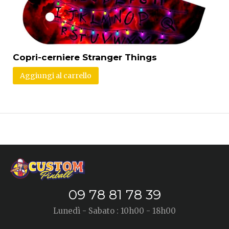
Copri-cerniere Stranger Things
Aggiungi al carrello
09 78 81 78 39
Lunedì - Sabato : 10h00 - 18h00