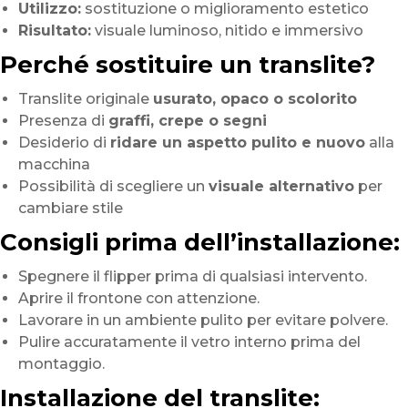
Utilizzo:
sostituzione o miglioramento estetico
Risultato:
visuale luminoso, nitido e immersivo
Perché sostituire un translite?
Translite originale
usurato, opaco o scolorito
Presenza di
graffi, crepe o segni
Desiderio di
ridare un aspetto pulito e nuovo
alla
macchina
Possibilità di scegliere un
visuale alternativo
per
cambiare stile
Consigli prima dell’installazione:
Spegnere il flipper prima di qualsiasi intervento.
Aprire il frontone con attenzione.
Lavorare in un ambiente pulito per evitare polvere.
Pulire accuratamente il vetro interno prima del
montaggio.
Installazione del translite: