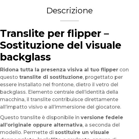
Descrizione
Translite per flipper –
Sostituzione del visuale
backglass
Ridona tutta la presenza visiva al tuo flipper
con
questo
translite di sostituzione
, progettato per
essere installato nel frontone, dietro il vetro del
backglass. Elemento centrale dell’identità della
macchina, il translite contribuisce direttamente
all’impatto visivo e all’immersione del giocatore.
Questo translite è disponibile in
versione fedele
all’originale oppure alternativa
, a seconda del
modello. Permette di
sostituire un visuale