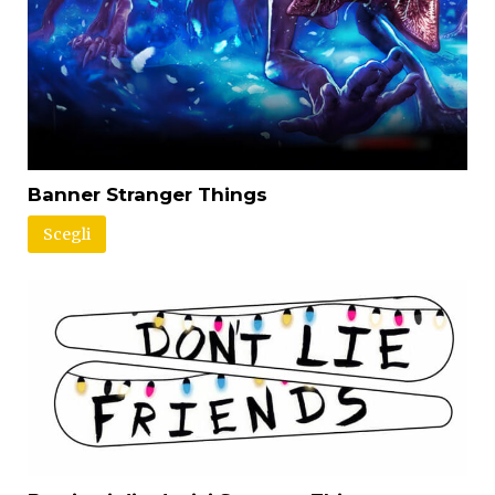
Banner Stranger Things
Scegli