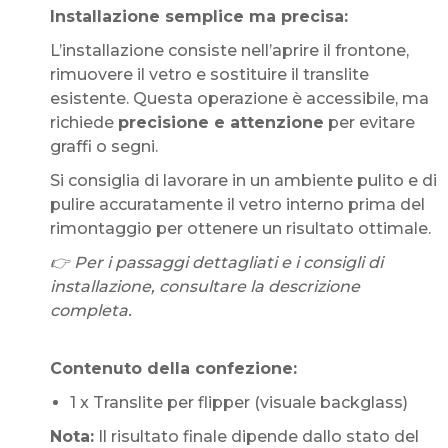
Installazione semplice ma precisa:
L’installazione consiste nell’aprire il frontone,
rimuovere il vetro e sostituire il translite
esistente. Questa operazione è accessibile, ma
richiede
precisione e attenzione
per evitare
graffi o segni.
Si consiglia di lavorare in un ambiente pulito e di
pulire accuratamente il vetro interno prima del
rimontaggio per ottenere un risultato ottimale.
👉 Per i passaggi dettagliati e i consigli di
installazione, consultare la descrizione
completa.
Contenuto della confezione:
1 x Translite per flipper (visuale backglass)
Nota:
Il risultato finale dipende dallo stato del