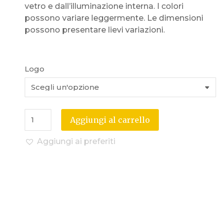
vetro e dall’illuminazione interna. I colori
possono variare leggermente. Le dimensioni
possono presentare lievi variazioni.
Logo
Aggiungi al carrello
Aggiungi ai preferiti