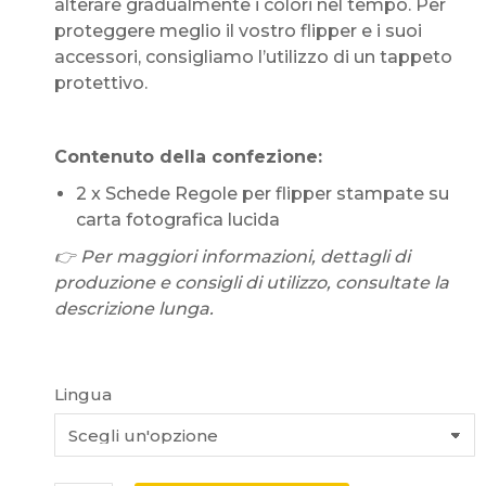
alterare gradualmente i colori nel tempo. Per
proteggere meglio il vostro flipper e i suoi
accessori, consigliamo l’utilizzo di un tappeto
protettivo.
Contenuto della confezione:
2 x Schede Regole per flipper stampate su
carta fotografica lucida
👉 Per maggiori informazioni, dettagli di
produzione e consigli di utilizzo, consultate la
descrizione lunga.
Lingua