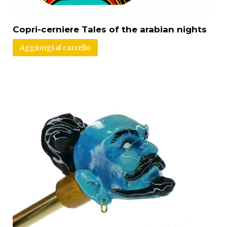
Copri-cerniere Tales of the arabian nights
Aggiungi al carrello