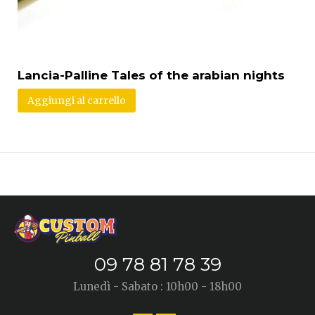
Lancia-Palline Tales of the arabian nights
Aggiungi al carrello
09 78 81 78 39
Lunedì - Sabato : 10h00 - 18h00