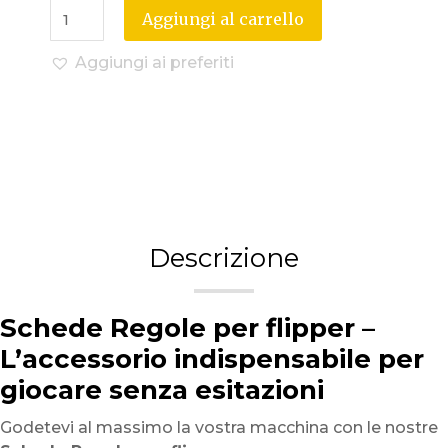
Aggiungi al carrello
Aggiungi ai preferiti
Descrizione
Schede Regole per flipper –
L’accessorio indispensabile per
giocare senza esitazioni
Godetevi al massimo la vostra macchina con le nostre