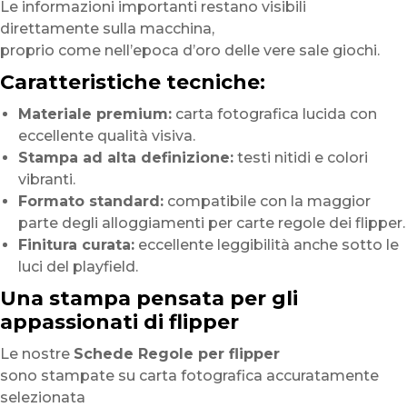
Le informazioni importanti restano visibili
direttamente sulla macchina,
proprio come nell’epoca d’oro delle vere sale giochi.
Caratteristiche tecniche:
Materiale premium:
carta fotografica lucida con
eccellente qualità visiva.
Stampa ad alta definizione:
testi nitidi e colori
vibranti.
Formato standard:
compatibile con la maggior
parte degli alloggiamenti per carte regole dei flipper.
Finitura curata:
eccellente leggibilità anche sotto le
luci del playfield.
Una stampa pensata per gli
appassionati di flipper
Le nostre
Schede Regole per flipper
sono stampate su carta fotografica accuratamente
selezionata