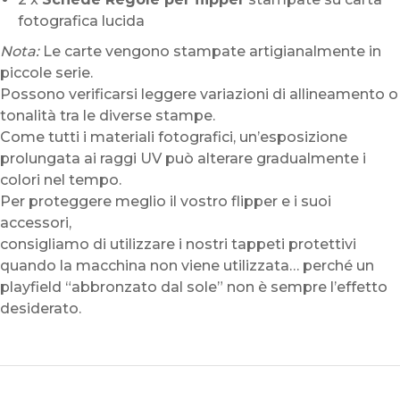
fotografica lucida
Nota:
Le carte vengono stampate artigianalmente in
piccole serie.
Possono verificarsi leggere variazioni di allineamento o
tonalità tra le diverse stampe.
Come tutti i materiali fotografici, un’esposizione
prolungata ai raggi UV può alterare gradualmente i
colori nel tempo.
Per proteggere meglio il vostro flipper e i suoi
accessori,
consigliamo di utilizzare i nostri tappeti protettivi
quando la macchina non viene utilizzata… perché un
playfield “abbronzato dal sole” non è sempre l’effetto
desiderato.