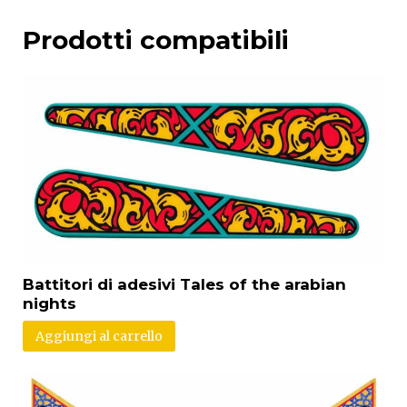
Prodotti compatibili
Battitori di adesivi Tales of the arabian
nights
Aggiungi al carrello