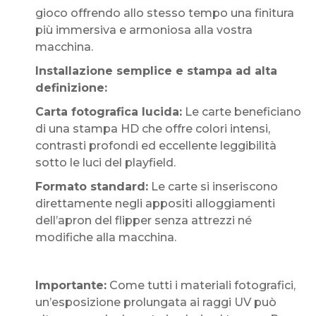
gioco offrendo allo stesso tempo una finitura
più immersiva e armoniosa alla vostra
macchina.
Installazione semplice e stampa ad alta
definizione:
Carta fotografica lucida:
Le carte beneficiano
di una stampa HD che offre colori intensi,
contrasti profondi ed eccellente leggibilità
sotto le luci del playfield.
Formato standard:
Le carte si inseriscono
direttamente negli appositi alloggiamenti
dell’apron del flipper senza attrezzi né
modifiche alla macchina.
Importante:
Come tutti i materiali fotografici,
un’esposizione prolungata ai raggi UV può