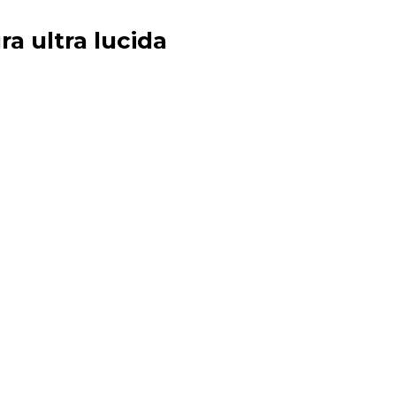
ra ultra lucida