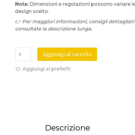
Nota:
Dimensioni e regolazioni possono variare l
design scelto.
👉 Per maggiori informazioni, consigli dettagliati
consultate la descrizione lunga.
Aggiungi al carrello
Aggiungi ai preferiti
Descrizione