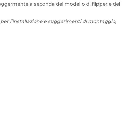
eggermente a seconda del modello di flipper e del
 per l’installazione e suggerimenti di montaggio,