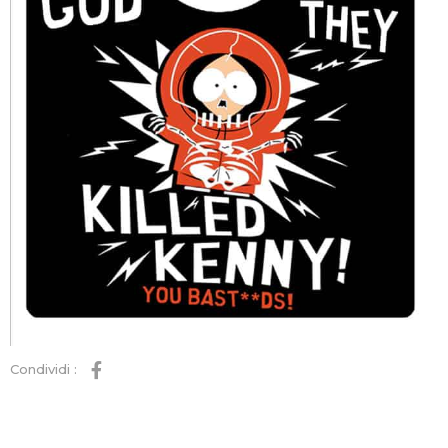
Condividi :