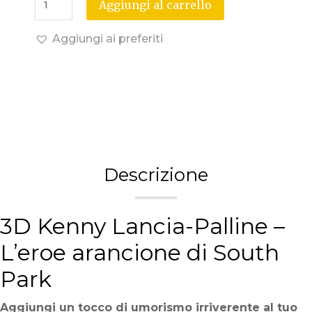
Aggiungi al carrello
Aggiungi ai preferiti
Descrizione
3D Kenny Lancia-Palline –
L’eroe arancione di South
Park
Aggiungi un tocco di umorismo irriverente al tuo