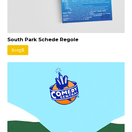
South Park Schede Regole
Scegli