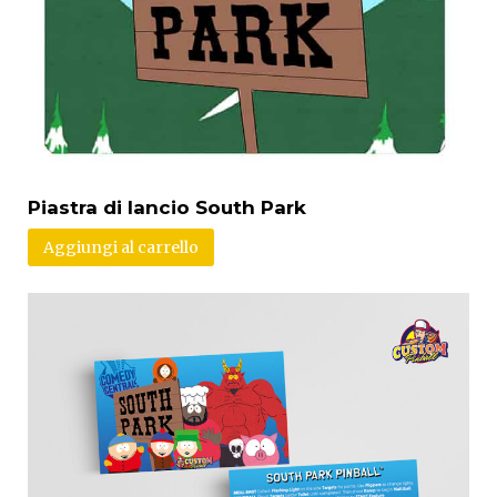
Piastra di lancio South Park
Aggiungi al carrello