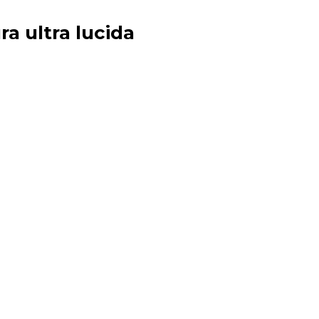
ra ultra lucida