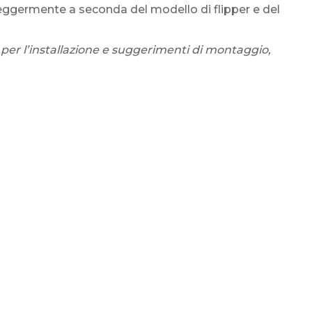
eggermente a seconda del modello di flipper e del
 per l’installazione e suggerimenti di montaggio,