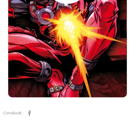
Condividi :