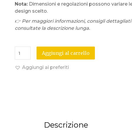
Nota:
Dimensioni e regolazioni possono variare l
design scelto.
👉 Per maggiori informazioni, consigli dettagliati
consultate la descrizione lunga.
Aggiungi al carrello
Aggiungi ai preferiti
Descrizione