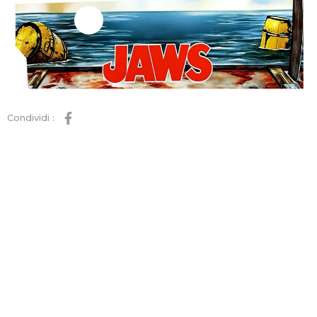
Condividi :