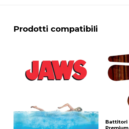
Prodotti compatibili
Battitori
Premium 