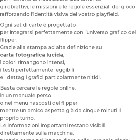
gli obiettivi, le missioni e le regole essenziali del gioco
rafforzando l’identità visiva del vostro playfield.
Ogni set di carte è progettato
per integrarsi perfettamente con l’universo grafico del
flipper.
Grazie alla stampa ad alta definizione su
carta fotografica lucida
,
i colori rimangono intensi,
i testi perfettamente leggibili
e i dettagli grafici particolarmente nitidi.
Basta cercare le regole online,
in un manuale perso
o nei menu nascosti del flipper
mentre un amico aspetta già da cinque minuti il
proprio turno.
Le informazioni importanti restano visibili
direttamente sulla macchina,