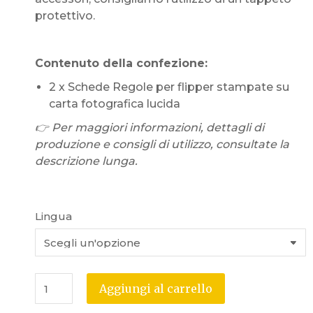
protettivo.
Contenuto della confezione:
2 x Schede Regole per flipper stampate su
carta fotografica lucida
👉 Per maggiori informazioni, dettagli di
produzione e consigli di utilizzo, consultate la
descrizione lunga.
Lingua
Aggiungi al carrello