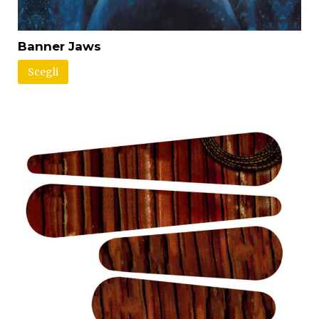
Banner Jaws
Scegli