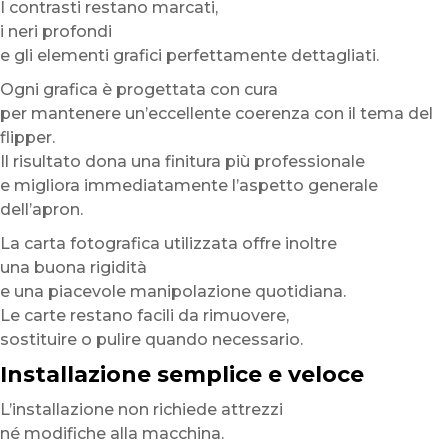
I contrasti restano marcati,
i neri profondi
e gli elementi grafici perfettamente dettagliati.
Ogni grafica è progettata con cura
per mantenere un’eccellente coerenza con il tema del
flipper.
Il risultato dona una finitura più professionale
e migliora immediatamente l’aspetto generale
dell’apron.
La carta fotografica utilizzata offre inoltre
una buona rigidità
e una piacevole manipolazione quotidiana.
Le carte restano facili da rimuovere,
sostituire o pulire quando necessario.
Installazione semplice e veloce
L’installazione non richiede attrezzi
né modifiche alla macchina.