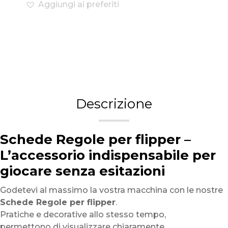
Aggiungi ai preferiti
Descrizione
Schede Regole per flipper –
L’accessorio indispensabile per
giocare senza esitazioni
Godetevi al massimo la vostra macchina con le nostre
Schede Regole per flipper
.
Pratiche e decorative allo stesso tempo,
permettono di visualizzare chiaramente