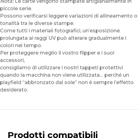
Nota:
Le carte vengono stampate artigianalmente in
piccole serie.
Possono verificarsi leggere variazioni di allineamento o
tonalità tra le diverse stampe.
Come tutti i materiali fotografici, un’esposizione
prolungata ai raggi UV può alterare gradualmente i
colori nel tempo.
Per proteggere meglio il vostro flipper e i suoi
accessori,
consigliamo di utilizzare i nostri tappeti protettivi
quando la macchina non viene utilizzata… perché un
playfield “abbronzato dal sole” non è sempre l’effetto
desiderato.
Prodotti compatibili