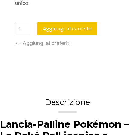
unico.
Aggiungi al carrello
Aggiungi ai preferiti
Descrizione
Lancia-Palline Pokémon –