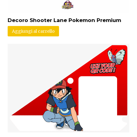
Decoro Shooter Lane Pokemon Premium
Aggiungi al carrello