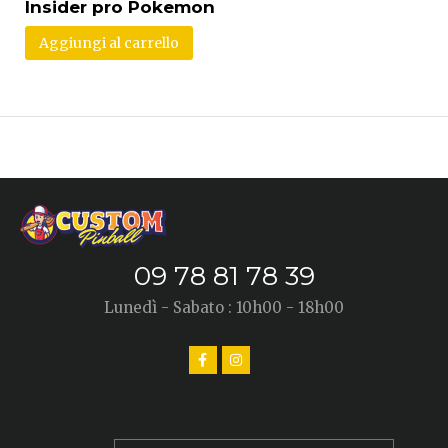
Insider pro Pokemon
Aggiungi al carrello
09 78 81 78 39
Lunedì - Sabato : 10h00 - 18h00