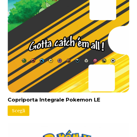
Copriporta Integrale Pokemon LE
Scegli