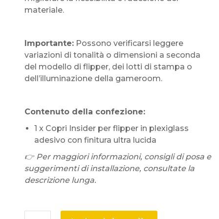
materiale.
Importante:
Possono verificarsi leggere
variazioni di tonalità o dimensioni a seconda
del modello di flipper, dei lotti di stampa o
dell’illuminazione della gameroom.
Contenuto della confezione:
1 x Copri Insider per flipper in plexiglass
adesivo con finitura ultra lucida
👉 Per maggiori informazioni, consigli di posa e
suggerimenti di installazione, consultate la
descrizione lunga.