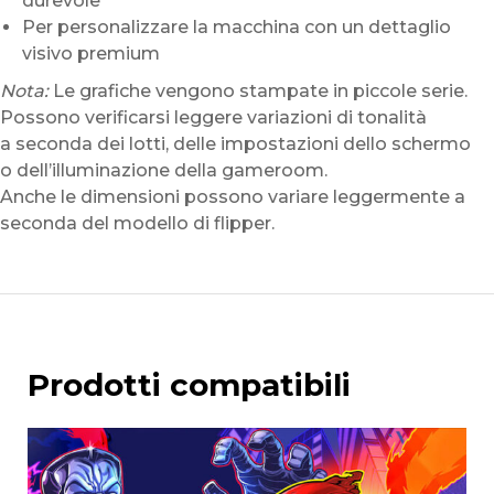
durevole
Per personalizzare la macchina con un dettaglio
visivo premium
Nota:
Le grafiche vengono stampate in piccole serie.
Possono verificarsi leggere variazioni di tonalità
a seconda dei lotti, delle impostazioni dello schermo
o dell’illuminazione della gameroom.
Anche le dimensioni possono variare leggermente a
seconda del modello di flipper.
Prodotti compatibili