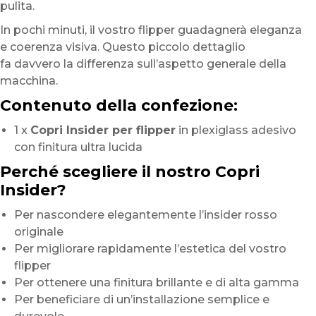
pulita.
In pochi minuti, il vostro flipper guadagnerà eleganza
e coerenza visiva. Questo piccolo dettaglio
fa davvero la differenza sull’aspetto generale della
macchina.
Contenuto della confezione:
1 x
Copri Insider per flipper
in plexiglass adesivo
con finitura ultra lucida
Perché scegliere il nostro Copri
Insider?
Per nascondere elegantemente l’insider rosso
originale
Per migliorare rapidamente l’estetica del vostro
flipper
Per ottenere una finitura brillante e di alta gamma
Per beneficiare di un’installazione semplice e