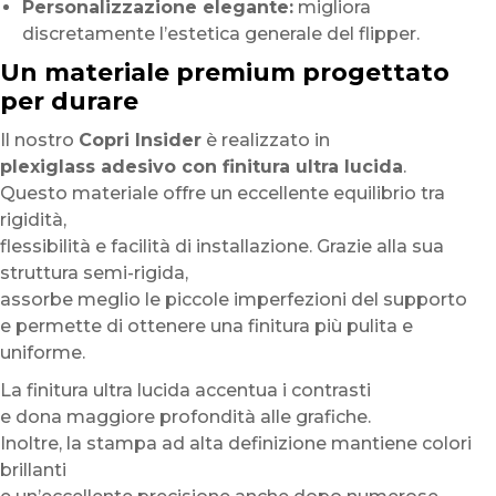
Personalizzazione elegante:
migliora
discretamente l’estetica generale del flipper.
Un materiale premium progettato
per durare
Il nostro
Copri Insider
è realizzato in
plexiglass adesivo con finitura ultra lucida
.
Questo materiale offre un eccellente equilibrio tra
rigidità,
flessibilità e facilità di installazione. Grazie alla sua
struttura semi-rigida,
assorbe meglio le piccole imperfezioni del supporto
e permette di ottenere una finitura più pulita e
uniforme.
La finitura ultra lucida accentua i contrasti
e dona maggiore profondità alle grafiche.
Inoltre, la stampa ad alta definizione mantiene colori
brillanti