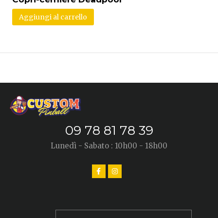
Aggiungi al carrello
09 78 81 78 39
Lunedì - Sabato : 10h00 - 18h00