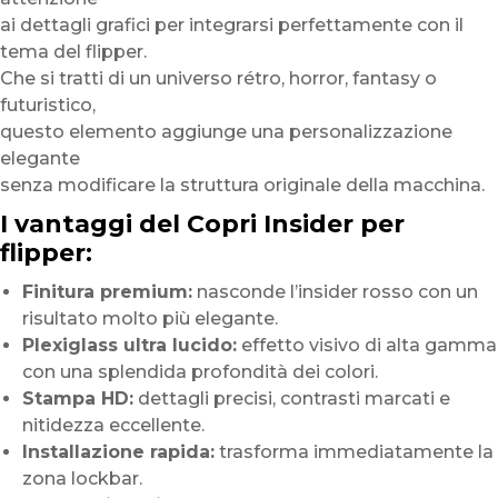
ai dettagli grafici per integrarsi perfettamente con il
tema del flipper.
Che si tratti di un universo rétro, horror, fantasy o
futuristico,
questo elemento aggiunge una personalizzazione
elegante
senza modificare la struttura originale della macchina.
I vantaggi del Copri Insider per
flipper:
Finitura premium:
nasconde l’insider rosso con un
risultato molto più elegante.
Plexiglass ultra lucido:
effetto visivo di alta gamma
con una splendida profondità dei colori.
Stampa HD:
dettagli precisi, contrasti marcati e
nitidezza eccellente.
Installazione rapida:
trasforma immediatamente la
zona lockbar.