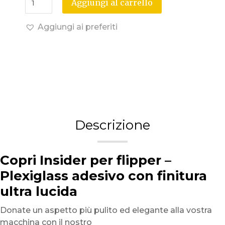
Aggiungi al carrello
Aggiungi ai preferiti
Descrizione
Copri Insider per flipper –
Plexiglass adesivo con finitura
ultra lucida
Donate un aspetto più pulito ed elegante alla vostra
macchina con il nostro