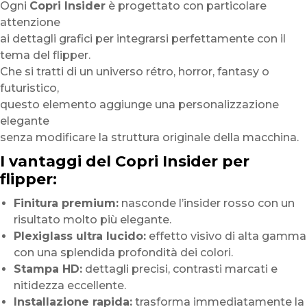
Ogni
Copri Insider
è progettato con particolare
attenzione
ai dettagli grafici per integrarsi perfettamente con il
tema del flipper.
Che si tratti di un universo rétro, horror, fantasy o
futuristico,
questo elemento aggiunge una personalizzazione
elegante
senza modificare la struttura originale della macchina.
I vantaggi del Copri Insider per
flipper:
Finitura premium:
nasconde l’insider rosso con un
risultato molto più elegante.
Plexiglass ultra lucido:
effetto visivo di alta gamma
con una splendida profondità dei colori.
Stampa HD:
dettagli precisi, contrasti marcati e
nitidezza eccellente.
Installazione rapida:
trasforma immediatamente la