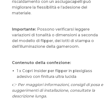
riscaldamento con un asciugacapelli può
migliorare la flessibilità e l’adesione del
materiale.
Importante:
Possono verificarsi leggere
variazioni di tonalità o dimensioni a seconda
del modello di flipper, dei lotti di stampa o
dell’illuminazione della gameroom.
Contenuto della confezione:
1 x Copri Insider per flipper in plexiglass
adesivo con finitura ultra lucida
👉 Per maggiori informazioni, consigli di posa e
suggerimenti di installazione, consultate la
descrizione lunga.