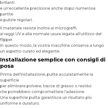
brillanti
e un’eccellente precisione anche dopo numerose
partite
e pulizie regolari.
Il materiale resiste inoltre ai micrograffi,
ai raggi UV e alla normale usura legata all’utilizzo del
flipper.
In questo modo, la vostra macchina conserva a lungo
un aspetto curato ed elegante.
Installazione semplice con consigli di
posa
Prima dell’installazione, pulite accuratamente la
superficie
per eliminare polvere, tracce di grasso o residui
che potrebbero compromettere l’adesione.
Una superficie pulita garantisce un risultato più
uniforme e duraturo.