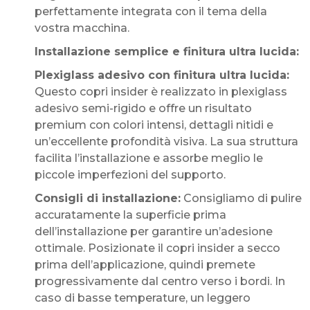
perfettamente integrata con il tema della
vostra macchina.
Installazione semplice e finitura ultra lucida:
Plexiglass adesivo con finitura ultra lucida:
Questo copri insider è realizzato in plexiglass
adesivo semi-rigido e offre un risultato
premium con colori intensi, dettagli nitidi e
un’eccellente profondità visiva. La sua struttura
facilita l’installazione e assorbe meglio le
piccole imperfezioni del supporto.
Consigli di installazione:
Consigliamo di pulire
accuratamente la superficie prima
dell’installazione per garantire un’adesione
ottimale. Posizionate il copri insider a secco
prima dell’applicazione, quindi premete
progressivamente dal centro verso i bordi. In
caso di basse temperature, un leggero