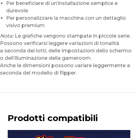
Per beneficiare di un’installazione semplice e
durevole
Per personalizzare la macchina con un dettaglio
visivo premium
Nota:
Le grafiche vengono stampate in piccole serie.
Possono verificarsi leggere variazioni di tonalità
a seconda dei lotti, delle impostazioni dello schermo
o dell’illuminazione della gameroom.
Anche le dimensioni possono variare leggermente a
seconda del modello di flipper.
Prodotti compatibili