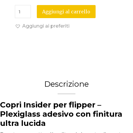
Aggiungi al carrello
Aggiungi ai preferiti
Descrizione
Copri Insider per flipper –
Plexiglass adesivo con finitura
ultra lucida