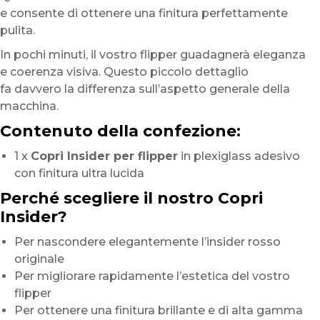
e consente di ottenere una finitura perfettamente
pulita.
In pochi minuti, il vostro flipper guadagnerà eleganza
e coerenza visiva. Questo piccolo dettaglio
fa davvero la differenza sull’aspetto generale della
macchina.
Contenuto della confezione:
1 x
Copri Insider per flipper
in plexiglass adesivo
con finitura ultra lucida
Perché scegliere il nostro Copri
Insider?
Per nascondere elegantemente l’insider rosso
originale
Per migliorare rapidamente l’estetica del vostro
flipper
Per ottenere una finitura brillante e di alta gamma