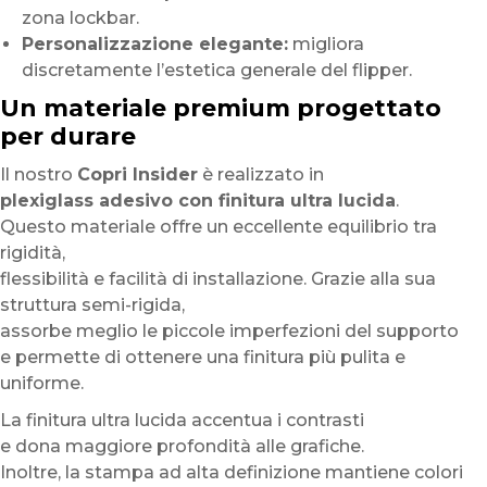
zona lockbar.
Personalizzazione elegante:
migliora
discretamente l’estetica generale del flipper.
Un materiale premium progettato
per durare
Il nostro
Copri Insider
è realizzato in
plexiglass adesivo con finitura ultra lucida
.
Questo materiale offre un eccellente equilibrio tra
rigidità,
flessibilità e facilità di installazione. Grazie alla sua
struttura semi-rigida,
assorbe meglio le piccole imperfezioni del supporto
e permette di ottenere una finitura più pulita e
uniforme.
La finitura ultra lucida accentua i contrasti
e dona maggiore profondità alle grafiche.
Inoltre, la stampa ad alta definizione mantiene colori