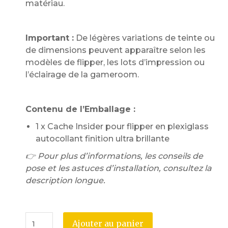
matériau.
Important :
De légères variations de teinte ou
de dimensions peuvent apparaître selon les
modèles de flipper, les lots d’impression ou
l’éclairage de la gameroom.
Contenu de l’Emballage :
1 x Cache Insider pour flipper en plexiglass
autocollant finition ultra brillante
👉 Pour plus d’informations, les conseils de
pose et les astuces d’installation, consultez la
description longue.
Ajouter au panier