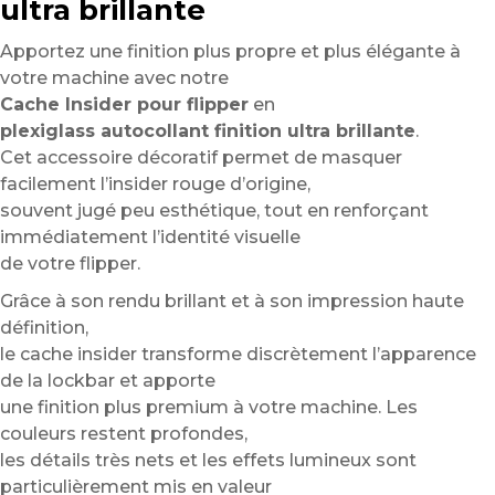
ultra brillante
Apportez une finition plus propre et plus élégante à
votre machine avec notre
Cache Insider pour flipper
en
plexiglass autocollant finition ultra brillante
.
Cet accessoire décoratif permet de masquer
facilement l’insider rouge d’origine,
souvent jugé peu esthétique, tout en renforçant
immédiatement l’identité visuelle
de votre flipper.
Grâce à son rendu brillant et à son impression haute
définition,
le cache insider transforme discrètement l’apparence
de la lockbar et apporte
une finition plus premium à votre machine. Les
couleurs restent profondes,
les détails très nets et les effets lumineux sont
particulièrement mis en valeur