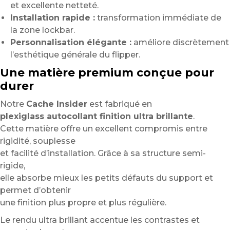
et excellente netteté.
Installation rapide :
transformation immédiate de
la zone lockbar.
Personnalisation élégante :
améliore discrètement
l’esthétique générale du flipper.
Une matière premium conçue pour
durer
Notre
Cache Insider
est fabriqué en
plexiglass autocollant finition ultra brillante
.
Cette matière offre un excellent compromis entre
rigidité, souplesse
et facilité d’installation. Grâce à sa structure semi-
rigide,
elle absorbe mieux les petits défauts du support et
permet d’obtenir
une finition plus propre et plus régulière.
Le rendu ultra brillant accentue les contrastes et