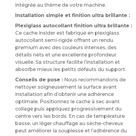
intégrée au thème de votre machine.
Installation simple et finition ultra brillante :
Plexiglass autocollant finition ultra brillante :
Ce cache insider est fabriqué en plexiglass
autocollant semi-rigide offrant un rendu
premium avec des couleurs intenses, des
détails nets et une excellente profondeur
visuelle. Sa structure facilite l’installation et
absorbe mieux les petits défauts du support.
Conseils de pose :
Nous recommandons de
nettoyer soigneusement la surface avant
installation afin d’obtenir une adhérence
optimale. Positionnez le cache à sec avant
collage puis appliquez progressivement du
centre vers les bords. En cas de température
basse, un léger chauffage au sèche-cheveux
peut améliorer la souplesse et l’adhérence du