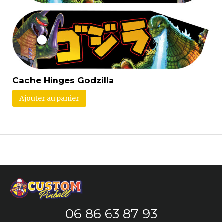
Cache Hinges Godzilla
Ajouter au panier
06 86 63 87 93