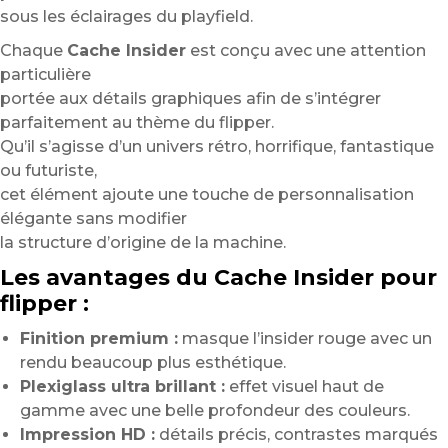
sous les éclairages du playfield.
Chaque
Cache Insider
est conçu avec une attention
particulière
portée aux détails graphiques afin de s’intégrer
parfaitement au thème du flipper.
Qu’il s’agisse d’un univers rétro, horrifique, fantastique
ou futuriste,
cet élément ajoute une touche de personnalisation
élégante sans modifier
la structure d’origine de la machine.
Les avantages du Cache Insider pour
flipper :
Finition premium :
masque l’insider rouge avec un
rendu beaucoup plus esthétique.
Plexiglass ultra brillant :
effet visuel haut de
gamme avec une belle profondeur des couleurs.
Impression HD :
détails précis, contrastes marqués