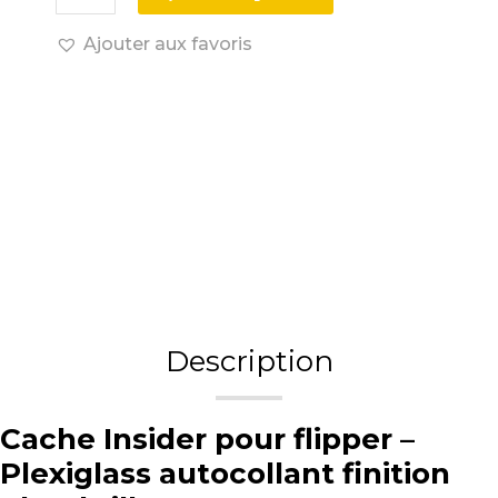
Ajouter aux favoris
Description
Cache Insider pour flipper –
Plexiglass autocollant finition