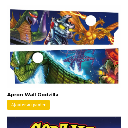
Apron Wall Godzilla
Ajouter au panier