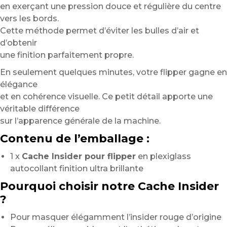
en exerçant une pression douce et régulière du centre
vers les bords.
Cette méthode permet d’éviter les bulles d’air et
d’obtenir
une finition parfaitement propre.
En seulement quelques minutes, votre flipper gagne en
élégance
et en cohérence visuelle. Ce petit détail apporte une
véritable différence
sur l’apparence générale de la machine.
Contenu de l’emballage :
1 x
Cache Insider pour flipper
en plexiglass
autocollant finition ultra brillante
Pourquoi choisir notre Cache Insider
?
Pour masquer élégamment l’insider rouge d’origine