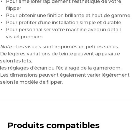
Pour améliorer rapidement l’esthétique de votre
flipper
Pour obtenir une finition brillante et haut de gamme
Pour profiter d’une installation simple et durable
Pour personnaliser votre machine avec un détail
visuel premium
Note :
Les visuels sont imprimés en petites séries.
De légères variations de teinte peuvent apparaître
selon les lots,
les réglages d’écran ou l’éclairage de la gameroom.
Les dimensions peuvent également varier légèrement
selon le modèle de flipper.
Produits compatibles