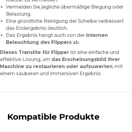
Vermeiden Sie jegliche übermäßige Biegung oder
Belastung.
Eine gründliche Reinigung der Scheibe verbessert
das Endergebnis deutlich.
Das Ergebnis hängt auch von der
internen
Beleuchtung des Flippers
ab.
Dieses Translite für Flipper
ist eine einfache und
effektive Lösung, um
das Erscheinungsbild Ihrer
Maschine zu restaurieren oder aufzuwerten
, mit
einem sauberen und immersiven Ergebnis.
Kompatible Produkte