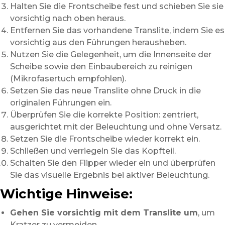
Halten Sie die Frontscheibe fest und schieben Sie sie
vorsichtig nach oben heraus.
Entfernen Sie das vorhandene Translite, indem Sie es
vorsichtig aus den Führungen herausheben.
Nutzen Sie die Gelegenheit, um die Innenseite der
Scheibe sowie den Einbaubereich zu reinigen
(Mikrofasertuch empfohlen).
Setzen Sie das neue Translite ohne Druck in die
originalen Führungen ein.
Überprüfen Sie die korrekte Position: zentriert,
ausgerichtet mit der Beleuchtung und ohne Versatz.
Setzen Sie die Frontscheibe wieder korrekt ein.
Schließen und verriegeln Sie das Kopfteil.
Schalten Sie den Flipper wieder ein und überprüfen
Sie das visuelle Ergebnis bei aktiver Beleuchtung.
Wichtige Hinweise:
Gehen Sie vorsichtig mit dem Translite um
, um
Kratzer zu vermeiden.