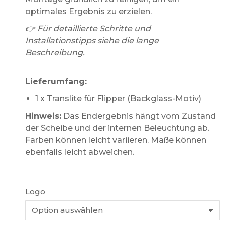
optimales Ergebnis zu erzielen.
👉 Für detaillierte Schritte und
Installationstipps siehe die lange
Beschreibung.
Lieferumfang:
1 x Translite für Flipper (Backglass-Motiv)
Hinweis:
Das Endergebnis hängt vom Zustand
der Scheibe und der internen Beleuchtung ab.
Farben können leicht variieren. Maße können
ebenfalls leicht abweichen.
Logo