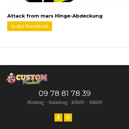
Attack from mars Hinge-Abdeckung
In den Warenkorb
09 78 81 78 39
Montag - Samstag : 10h00 - 18h00