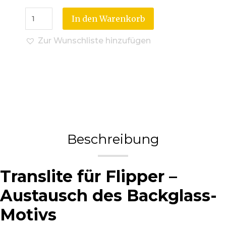
In den Warenkorb
Zur Wunschliste hinzufügen
Beschreibung
Translite für Flipper –
Austausch des Backglass-
Motivs