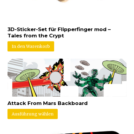
3D-Sticker-Set für Flipperfinger mod –
Tales from the Crypt
In den Warenkorb
Attack From Mars Backboard
Ausführung wählen