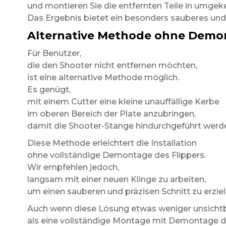
und montieren Sie die entfernten Teile in umgek
Das Ergebnis bietet ein besonders sauberes und 
Alternative Methode ohne Demo
Für Benutzer,
die den Shooter nicht entfernen möchten,
ist eine alternative Methode möglich.
Es genügt,
mit einem Cutter eine kleine unauffällige Kerbe
im oberen Bereich der Plate anzubringen,
damit die Shooter-Stange hindurchgeführt werd
Diese Methode erleichtert die Installation
ohne vollständige Demontage des Flippers.
Wir empfehlen jedoch,
langsam mit einer neuen Klinge zu arbeiten,
um einen sauberen und präzisen Schnitt zu erziel
Auch wenn diese Lösung etwas weniger unsichtb
als eine vollständige Montage mit Demontage d