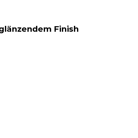
a glänzendem Finish