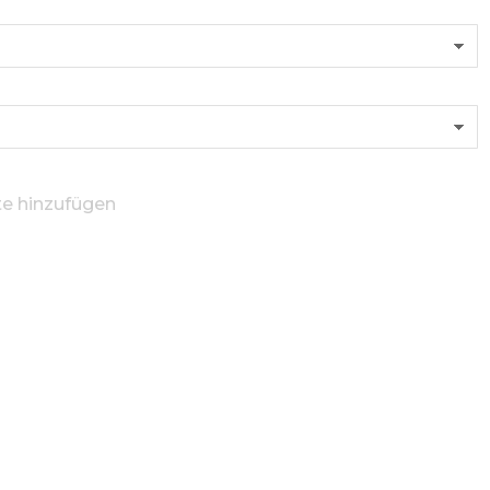
te hinzufügen