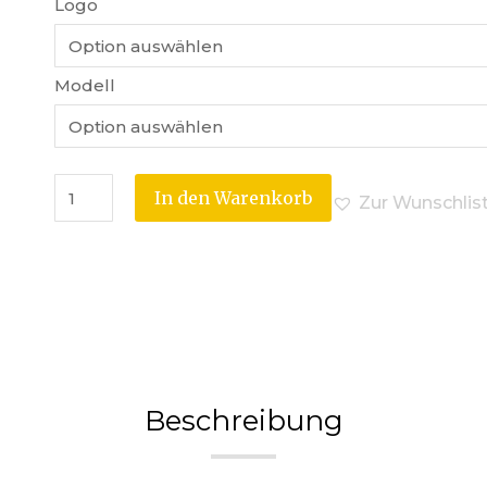
Logo
Modell
In den Warenkorb
Zur Wunschlis
Beschreibung