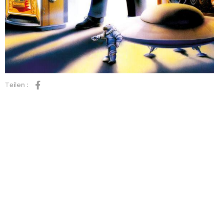
Teilen :